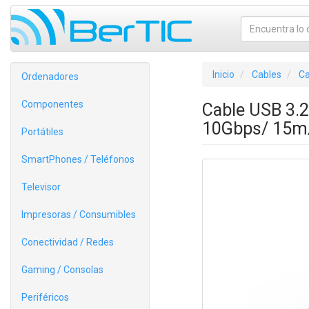
Inicio
Cables
Ca
Ordenadores
Componentes
Cable USB 3.
10Gbps/ 15m
Portátiles
SmartPhones / Teléfonos
Televisor
Impresoras / Consumibles
Conectividad / Redes
Gaming / Consolas
Periféricos