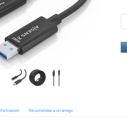
nformación
Recomendar a un amigo