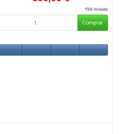
*IVA Incluido
Comprar