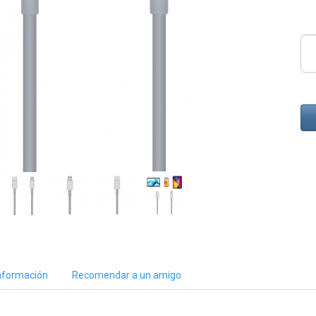
nformación
Recomendar a un amigo