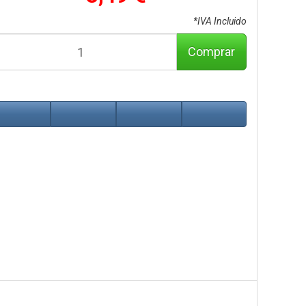
*IVA Incluido
Comprar