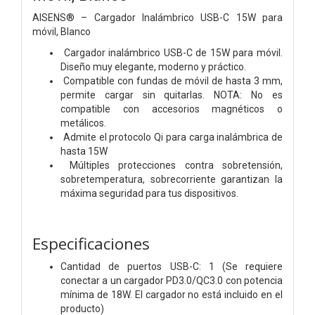
AISENS® – Cargador Inalámbrico USB-C 15W para
móvil, Blanco
Cargador inalámbrico USB-C de 15W para móvil.
Diseño muy elegante, moderno y práctico.
Compatible con fundas de móvil de hasta 3 mm,
permite cargar sin quitarlas. NOTA: No es
compatible con accesorios magnéticos o
metálicos.
Admite el protocolo Qi para carga inalámbrica de
hasta 15W
Múltiples protecciones contra sobretensión,
sobretemperatura, sobrecorriente garantizan la
máxima seguridad para tus dispositivos.
Especificaciones
Cantidad de puertos USB-C: 1 (Se requiere
conectar a un cargador PD3.0/QC3.0 con potencia
mínima de 18W. El cargador no está incluido en el
producto)