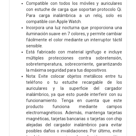
Compatible con todos los móviles y auriculares
con estuche de carga que soportan protocolo Qi.
Para carga inalámbrica a un reloj, solo es
compatible con Apple Watch.
Incorpora una luz nocturna que proporciona una
iluminación suave en 7 colores, y permite cambiar
fácilmente el color mediante un interruptor táctil
sensible.
Está fabricado con material ignífugo e incluye
múltiples protecciones contra sobretensión,
sobretemperatura, sobrecorriente, garantizando
la máxima seguridad para tus dispositivos.
Nota: Evite colocar objetos metálicos entre tu
teléfono o tu estuche recargable de los
auriculares y la superficie del cargador
inalámbrico, ya que esto puede interferir con su
funcionamiento. Tenga en cuenta que este
producto funciona mediante campos
electromagnéticos. Además, mantenga tarjetas
magnéticas, tarjetas bancarias o tarjetas con chip
alejadas del cargador inalámbrico para evitar
posibles daños o invalidaciones. Por último, evite