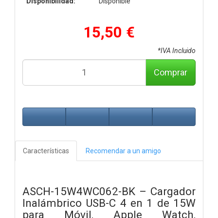
Disponibilidad:
Disponible
15,50 €
*IVA Incluido
Comprar
Características
Recomendar a un amigo
ASCH-15W4WC062-BK – Cargador
Inalámbrico USB-C 4 en 1 de 15W
para Móvil, Apple Watch,