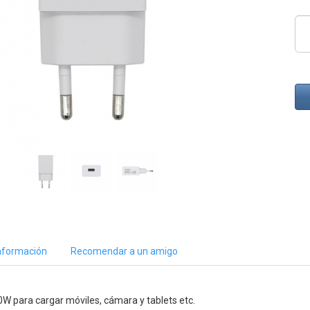
nformación
Recomendar a un amigo
W para cargar móviles, cámara y tablets etc.