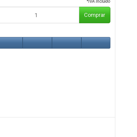
*IVA Incluido
Comprar