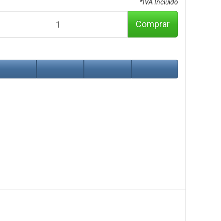
*IVA Incluido
Comprar