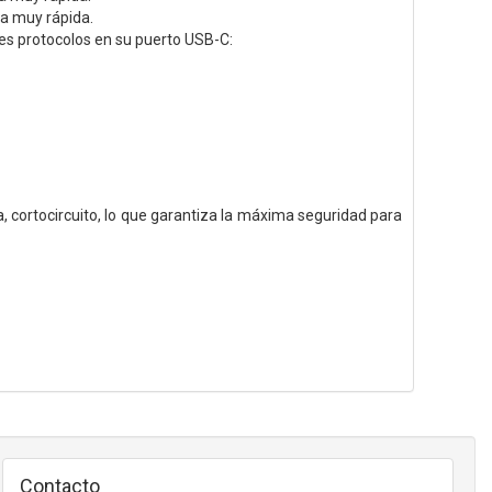
ma muy rápida.
es protocolos en su puerto USB-C:
, cortocircuito, lo que garantiza la máxima seguridad para
Contacto