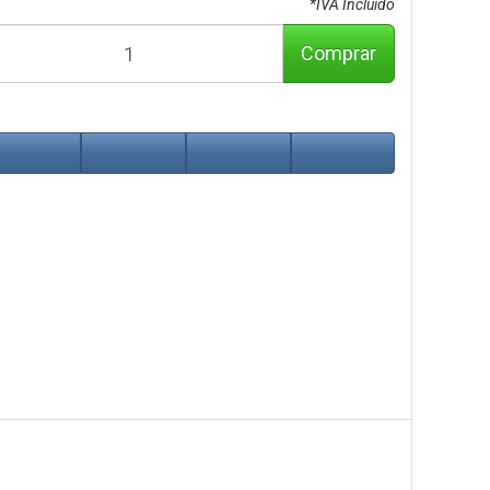
*IVA Incluido
Comprar