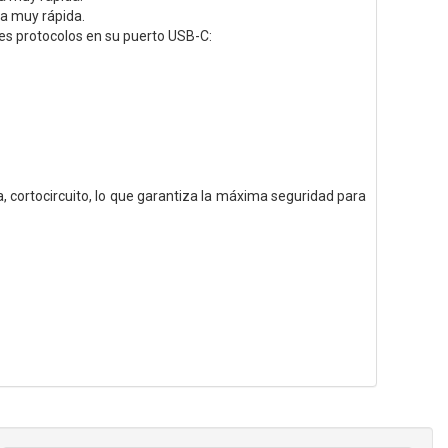
ma muy rápida.
es protocolos en su puerto USB-C:
, cortocircuito, lo que garantiza la máxima seguridad para