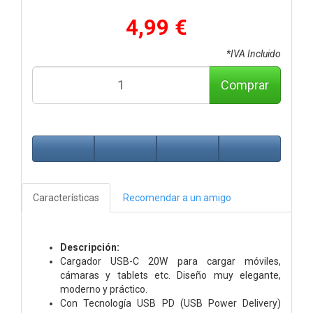
4,99 €
*IVA Incluido
Comprar
Características
Recomendar a un amigo
Descripción:
Cargador USB-C 20W para cargar móviles,
cámaras y tablets etc. Diseño muy elegante,
moderno y práctico.
Con Tecnología USB PD (USB Power Delivery)