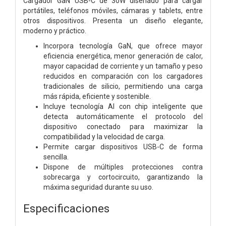
Cargador GaN USB-C de 30W diseñado para cargar
portátiles, teléfonos móviles, cámaras y tablets, entre
otros dispositivos. Presenta un diseño elegante,
moderno y práctico.
Incorpora tecnología GaN, que ofrece mayor
eficiencia energética, menor generación de calor,
mayor capacidad de corriente y un tamaño y peso
reducidos en comparación con los cargadores
tradicionales de silicio, permitiendo una carga
más rápida, eficiente y sostenible.
Incluye tecnología AI con chip inteligente que
detecta automáticamente el protocolo del
dispositivo conectado para maximizar la
compatibilidad y la velocidad de carga.
Permite cargar dispositivos USB-C de forma
sencilla.
Dispone de múltiples protecciones contra
sobrecarga y cortocircuito, garantizando la
máxima seguridad durante su uso.
Especificaciones