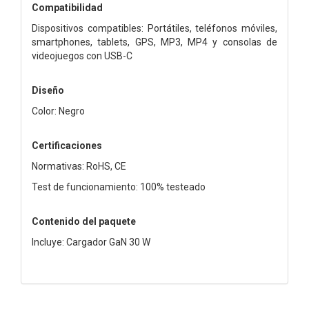
Compatibilidad
Dispositivos compatibles: Portátiles, teléfonos móviles,
smartphones, tablets, GPS, MP3, MP4 y consolas de
videojuegos con USB-C
Diseño
Color: Negro
Certificaciones
Normativas: RoHS, CE
Test de funcionamiento: 100% testeado
Contenido del paquete
Incluye: Cargador GaN 30 W