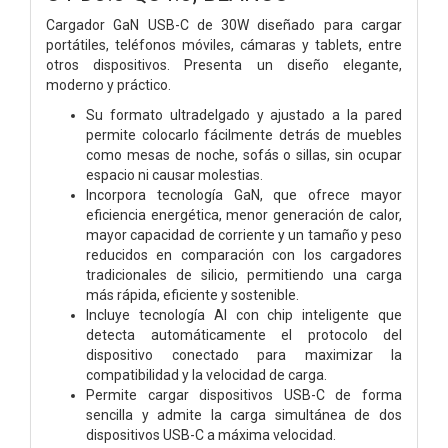
Cargador GaN USB-C de 30W diseñado para cargar
portátiles, teléfonos móviles, cámaras y tablets, entre
otros dispositivos. Presenta un diseño elegante,
moderno y práctico.
Su formato ultradelgado y ajustado a la pared
permite colocarlo fácilmente detrás de muebles
como mesas de noche, sofás o sillas, sin ocupar
espacio ni causar molestias.
Incorpora tecnología GaN, que ofrece mayor
eficiencia energética, menor generación de calor,
mayor capacidad de corriente y un tamaño y peso
reducidos en comparación con los cargadores
tradicionales de silicio, permitiendo una carga
más rápida, eficiente y sostenible.
Incluye tecnología AI con chip inteligente que
detecta automáticamente el protocolo del
dispositivo conectado para maximizar la
compatibilidad y la velocidad de carga.
Permite cargar dispositivos USB-C de forma
sencilla y admite la carga simultánea de dos
dispositivos USB-C a máxima velocidad.