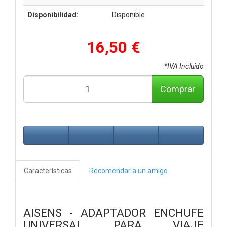
Disponibilidad:
Disponible
16,50 €
*IVA Incluido
Comprar
Características
Recomendar a un amigo
AISENS - ADAPTADOR ENCHUFE
UNIVERSAL PARA VIAJE