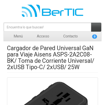
Menú
Acceso
Contacto
0
Cargador de Pared Universal GaN
para Viaje Aisens ASPS-2A2C08-
BK/ Toma de Corriente Universal/
2xUSB Tipo-C/ 2xUSB/ 25W