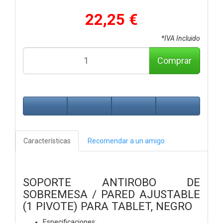
22,25 €
*IVA Incluido
Comprar
Características
Recomendar a un amigo
SOPORTE ANTIROBO DE
SOBREMESA / PARED AJUSTABLE
(1 PIVOTE) PARA TABLET, NEGRO
Especificaciones: