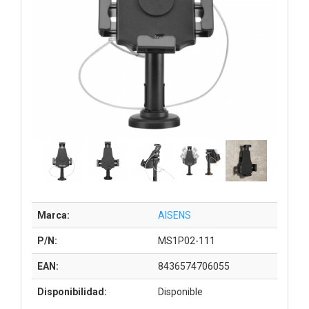
Marca:
AISENS
P/N:
MS1P02-111
EAN:
8436574706055
Disponibilidad:
Disponible