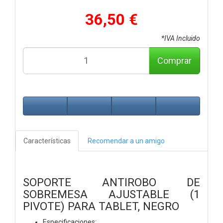
36,50 €
*IVA Incluido
Comprar
Características
Recomendar a un amigo
SOPORTE ANTIROBO DE
SOBREMESA AJUSTABLE (1
PIVOTE) PARA TABLET, NEGRO
Especificaciones: