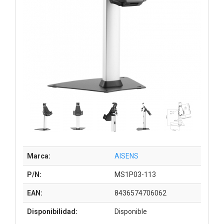
Marca:
AISENS
P/N:
MS1P03-113
EAN:
8436574706062
Disponibilidad:
Disponible