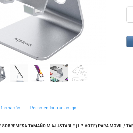
nformación
Recomendar a un amigo
E SOBREMESA TAMAÑO M AJUSTABLE (1 PIVOTE) PARA MOVIL / TAB