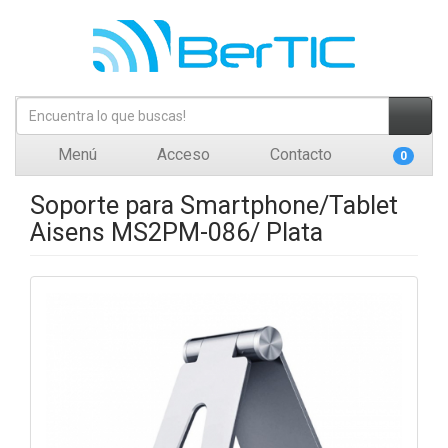
Menú
Acceso
Contacto
0
Soporte para Smartphone/Tablet
Aisens MS2PM-086/ Plata