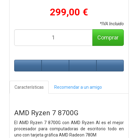
299,00 €
*IVA Incluido
Comprar
Características
Recomendar a un amigo
AMD Ryzen 7 8700G
El AMD Ryzen 7 8700G con AMD Ryzen AI es el mejor
procesador para computadoras de escritorio todo en
uno con tarjeta gráfica AMD Radeon 780M