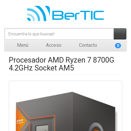
Menú
Acceso
Contacto
0
Procesador AMD Ryzen 7 8700G
4.2GHz Socket AM5