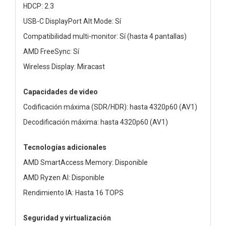
HDCP: 2.3
USB-C DisplayPort Alt Mode: Sí
Compatibilidad multi-monitor: Sí (hasta 4 pantallas)
AMD FreeSync: Sí
Wireless Display: Miracast
Capacidades de video
Codificación máxima (SDR/HDR): hasta 4320p60 (AV1)
Decodificación máxima: hasta 4320p60 (AV1)
Tecnologías adicionales
AMD SmartAccess Memory: Disponible
AMD Ryzen AI: Disponible
Rendimiento IA: Hasta 16 TOPS
Seguridad y virtualización