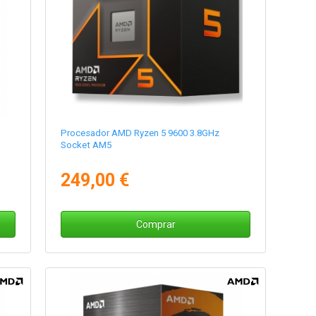
Procesador AMD Ryzen 5 9600 3.8GHz
Socket AM5
249,00 €
Comprar