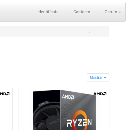
Identifícate
Contacto
Carrito
Mostrar