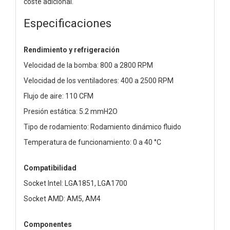
coste adicional.
Especificaciones
Rendimiento y refrigeración
Velocidad de la bomba: 800 a 2800 RPM
Velocidad de los ventiladores: 400 a 2500 RPM
Flujo de aire: 110 CFM
Presión estática: 5.2 mmH2O
Tipo de rodamiento: Rodamiento dinámico fluido
Temperatura de funcionamiento: 0 a 40 °C
Compatibilidad
Socket Intel: LGA1851, LGA1700
Socket AMD: AM5, AM4
Componentes