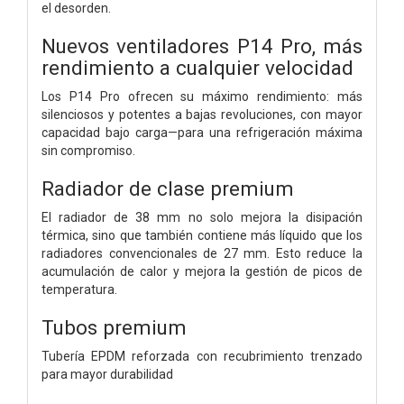
el desorden.
Nuevos ventiladores P14 Pro, más
rendimiento a cualquier velocidad
Los P14 Pro ofrecen su máximo rendimiento: más
silenciosos y potentes a bajas revoluciones, con mayor
capacidad bajo carga—para una refrigeración máxima
sin compromiso.
Radiador de clase premium
El radiador de 38 mm no solo mejora la disipación
térmica, sino que también contiene más líquido que los
radiadores convencionales de 27 mm. Esto reduce la
acumulación de calor y mejora la gestión de picos de
temperatura.
Tubos premium
Tubería EPDM reforzada con recubrimiento trenzado
para mayor durabilidad