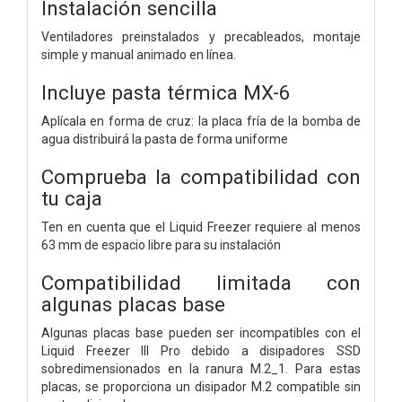
Instalación sencilla
Ventiladores preinstalados y precableados, montaje
simple y manual animado en línea.
Incluye pasta térmica MX-6
Aplícala en forma de cruz: la placa fría de la bomba de
agua distribuirá la pasta de forma uniforme
Comprueba la compatibilidad con
tu caja
Ten en cuenta que el Liquid Freezer requiere al menos
63 mm de espacio libre para su instalación
Compatibilidad limitada con
algunas placas base
Algunas placas base pueden ser incompatibles con el
Liquid Freezer III Pro debido a disipadores SSD
sobredimensionados en la ranura M.2_1. Para estas
placas, se proporciona un disipador M.2 compatible sin