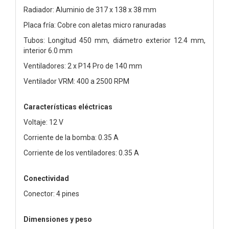
Radiador: Aluminio de 317 x 138 x 38 mm
Placa fría: Cobre con aletas micro ranuradas
Tubos: Longitud 450 mm, diámetro exterior 12.4 mm,
interior 6.0 mm
Ventiladores: 2 x P14 Pro de 140 mm
Ventilador VRM: 400 a 2500 RPM
Características eléctricas
Voltaje: 12 V
Corriente de la bomba: 0.35 A
Corriente de los ventiladores: 0.35 A
Conectividad
Conector: 4 pines
Dimensiones y peso