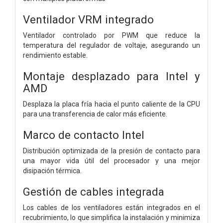
Ventilador VRM integrado
Ventilador controlado por PWM que reduce la
temperatura del regulador de voltaje, asegurando un
rendimiento estable.
Montaje desplazado para Intel y
AMD
Desplaza la placa fría hacia el punto caliente de la CPU
para una transferencia de calor más eficiente.
Marco de contacto Intel
Distribución optimizada de la presión de contacto para
una mayor vida útil del procesador y una mejor
disipación térmica.
Gestión de cables integrada
Los cables de los ventiladores están integrados en el
recubrimiento, lo que simplifica la instalación y minimiza