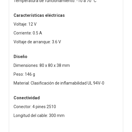
Temperatura de funcionamiento: -10 a 70 °C
Características eléctricas
Voltaje: 12 V
Corriente: 0.5 A
Voltaje de arranque: 3.6 V
Diseño
Dimensiones: 80 x 80 x 38 mm
Peso: 146 g
Material: Clasificación de inflamabilidad UL 94V-0
Conectividad
Conector: 4 pines 2510
Longitud del cable: 300 mm