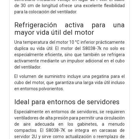
de 30 cm de longitud ofrece una excelente flexibilidad
para la colocación del ventilador.
Refrigeración activa para una
mayor vida útil del motor
Una temperatura del motor 10 °C inferior prácticamente
duplica su vida útil. El motor del S8038-7k no solo es
especialmente eficiente, sino que también se refrigera
activamente mediante un impulsor adicional en el cubo
del ventilador.
El volumen de suministro incluye una pegatina para el
cubo del motor, que garantiza una larga vida útil incluso
en entornos polvorientos.
Ideal para entornos de servidores
Especialmente en entornos de servidores, se requieren
ventiladores de alta presión para permitir una circulación
de aire adecuada en los gabinetes, a menudo
compactos. El S8038-7K se integra en carcasas de
servidor 2U y sirve como actualización o reemplazo de