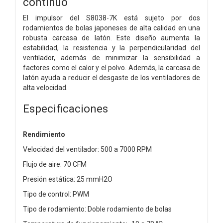
continuo
El impulsor del S8038-7K está sujeto por dos
rodamientos de bolas japoneses de alta calidad en una
robusta carcasa de latón. Este diseño aumenta la
estabilidad, la resistencia y la perpendicularidad del
ventilador, además de minimizar la sensibilidad a
factores como el calor y el polvo. Además, la carcasa de
latón ayuda a reducir el desgaste de los ventiladores de
alta velocidad.
Especificaciones
Rendimiento
Velocidad del ventilador: 500 a 7000 RPM
Flujo de aire: 70 CFM
Presión estática: 25 mmH2O
Tipo de control: PWM
Tipo de rodamiento: Doble rodamiento de bolas