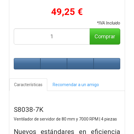
49,25 €
*IVA Incluido
Comprar
Características
Recomendar a un amigo
S8038-7K
Ventilador de servidor de 80 mm y 7000 RPM | 4 piezas
Nuevos estándares en eficiencia