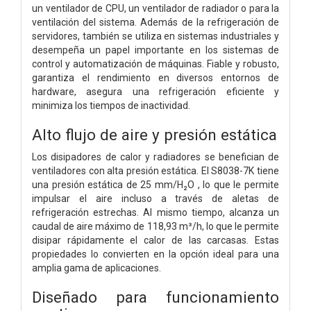
un ventilador de CPU, un ventilador de radiador o para la
ventilación del sistema. Además de la refrigeración de
servidores, también se utiliza en sistemas industriales y
desempeña un papel importante en los sistemas de
control y automatización de máquinas. Fiable y robusto,
garantiza el rendimiento en diversos entornos de
hardware, asegura una refrigeración eficiente y
minimiza los tiempos de inactividad.
Alto flujo de aire y presión estática
Los disipadores de calor y radiadores se benefician de
ventiladores con alta presión estática. El S8038-7K tiene
una presión estática de 25 mm/H₂O , lo que le permite
impulsar el aire incluso a través de aletas de
refrigeración estrechas. Al mismo tiempo, alcanza un
caudal de aire máximo de 118,93 m³/h, lo que le permite
disipar rápidamente el calor de las carcasas. Estas
propiedades lo convierten en la opción ideal para una
amplia gama de aplicaciones.
Diseñado para funcionamiento