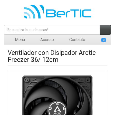
Menú
Acceso
Contacto
0
Ventilador con Disipador Arctic
Freezer 36/ 12cm