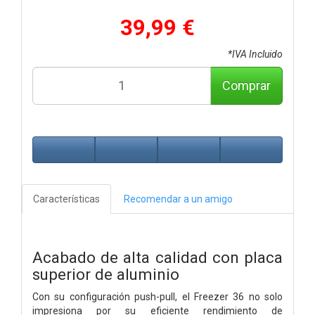
39,99 €
*IVA Incluido
Comprar
Características
Recomendar a un amigo
Acabado de alta calidad con placa
superior de aluminio
Con su configuración push-pull, el Freezer 36 no solo
impresiona por su eficiente rendimiento de