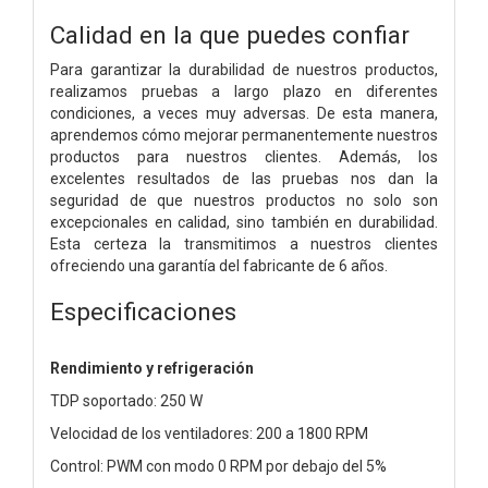
Calidad en la que puedes confiar
Para garantizar la durabilidad de nuestros productos,
realizamos pruebas a largo plazo en diferentes
condiciones, a veces muy adversas. De esta manera,
aprendemos cómo mejorar permanentemente nuestros
productos para nuestros clientes. Además, los
excelentes resultados de las pruebas nos dan la
seguridad de que nuestros productos no solo son
excepcionales en calidad, sino también en durabilidad.
Esta certeza la transmitimos a nuestros clientes
ofreciendo una garantía del fabricante de 6 años.
Especificaciones
Rendimiento y refrigeración
TDP soportado: 250 W
Velocidad de los ventiladores: 200 a 1800 RPM
Control: PWM con modo 0 RPM por debajo del 5%