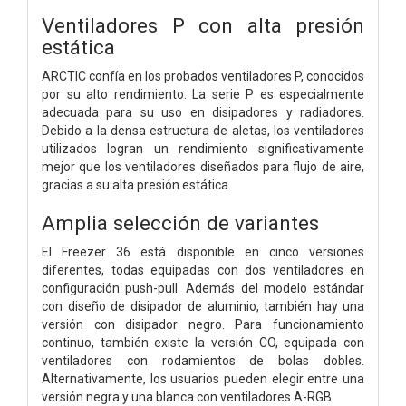
Ventiladores P con alta presión
estática
ARCTIC confía en los probados ventiladores P, conocidos
por su alto rendimiento. La serie P es especialmente
adecuada para su uso en disipadores y radiadores.
Debido a la densa estructura de aletas, los ventiladores
utilizados logran un rendimiento significativamente
mejor que los ventiladores diseñados para flujo de aire,
gracias a su alta presión estática.
Amplia selección de variantes
El Freezer 36 está disponible en cinco versiones
diferentes, todas equipadas con dos ventiladores en
configuración push-pull. Además del modelo estándar
con diseño de disipador de aluminio, también hay una
versión con disipador negro. Para funcionamiento
continuo, también existe la versión CO, equipada con
ventiladores con rodamientos de bolas dobles.
Alternativamente, los usuarios pueden elegir entre una
versión negra y una blanca con ventiladores A-RGB.