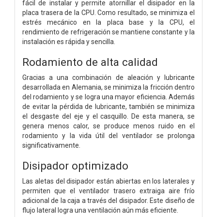
fácil de instalar y permite atornillar el disipador en la
placa trasera de la CPU. Como resultado, se minimiza el
estrés mecánico en la placa base y la CPU, el
rendimiento de refrigeración se mantiene constante y la
instalación es rápida y sencilla.
Rodamiento de alta calidad
Gracias a una combinación de aleación y lubricante
desarrollada en Alemania, se minimiza la fricción dentro
del rodamiento y se logra una mayor eficiencia. Además
de evitar la pérdida de lubricante, también se minimiza
el desgaste del eje y el casquillo. De esta manera, se
genera menos calor, se produce menos ruido en el
rodamiento y la vida útil del ventilador se prolonga
significativamente.
Disipador optimizado
Las aletas del disipador están abiertas en los laterales y
permiten que el ventilador trasero extraiga aire frío
adicional de la caja a través del disipador. Este diseño de
flujo lateral logra una ventilación aún más eficiente.