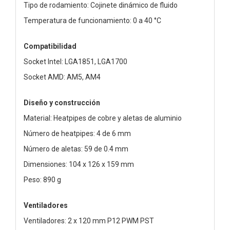
Tipo de rodamiento: Cojinete dinámico de fluido
Temperatura de funcionamiento: 0 a 40 °C
Compatibilidad
Socket Intel: LGA1851, LGA1700
Socket AMD: AM5, AM4
Diseño y construcción
Material: Heatpipes de cobre y aletas de aluminio
Número de heatpipes: 4 de 6 mm
Número de aletas: 59 de 0.4 mm
Dimensiones: 104 x 126 x 159 mm
Peso: 890 g
Ventiladores
Ventiladores: 2 x 120 mm P12 PWM PST