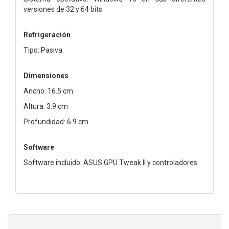
versiones de 32 y 64 bits
Refrigeración
Tipo: Pasiva
Dimensiones
Ancho: 16.5 cm
Altura: 3.9 cm
Profundidad: 6.9 cm
Software
Software incluido: ASUS GPU Tweak II y controladores