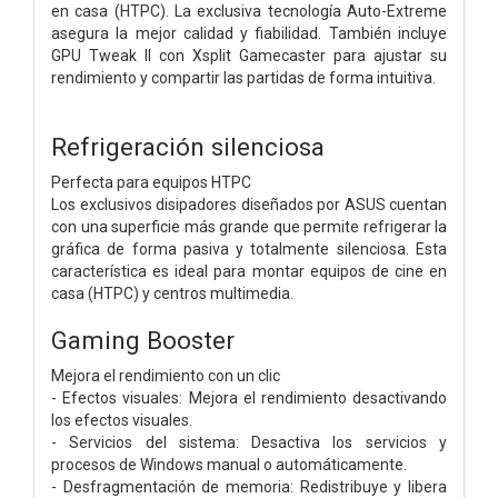
en casa (HTPC). La exclusiva tecnología Auto-Extreme
asegura la mejor calidad y fiabilidad. También incluye
GPU Tweak II con Xsplit Gamecaster para ajustar su
rendimiento y compartir las partidas de forma intuitiva.
Refrigeración silenciosa
Perfecta para equipos HTPC
Los exclusivos disipadores diseñados por ASUS cuentan
con una superficie más grande que permite refrigerar la
gráfica de forma pasiva y totalmente silenciosa. Esta
característica es ideal para montar equipos de cine en
casa (HTPC) y centros multimedia.
Gaming Booster
Mejora el rendimiento con un clic
- Efectos visuales: Mejora el rendimiento desactivando
los efectos visuales.
- Servicios del sistema: Desactiva los servicios y
procesos de Windows manual o automáticamente.
- Desfragmentación de memoria: Redistribuye y libera