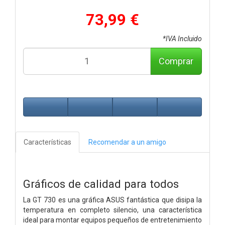
73,99 €
*IVA Incluido
Comprar
Características
Recomendar a un amigo
Gráficos de calidad para todos
La GT 730 es una gráfica ASUS fantástica que disipa la
temperatura en completo silencio, una característica
ideal para montar equipos pequeños de entretenimiento