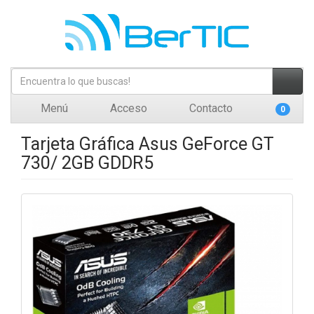
Menú
Acceso
Contacto
0
Tarjeta Gráfica Asus GeForce GT
730/ 2GB GDDR5