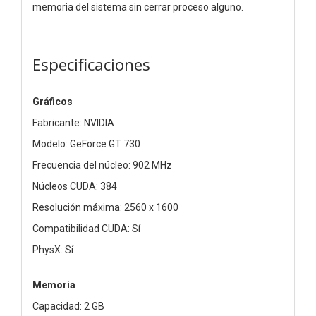
memoria del sistema sin cerrar proceso alguno.
Especificaciones
Gráficos
Fabricante: NVIDIA
Modelo: GeForce GT 730
Frecuencia del núcleo: 902 MHz
Núcleos CUDA: 384
Resolución máxima: 2560 x 1600
Compatibilidad CUDA: Sí
PhysX: Sí
Memoria
Capacidad: 2 GB