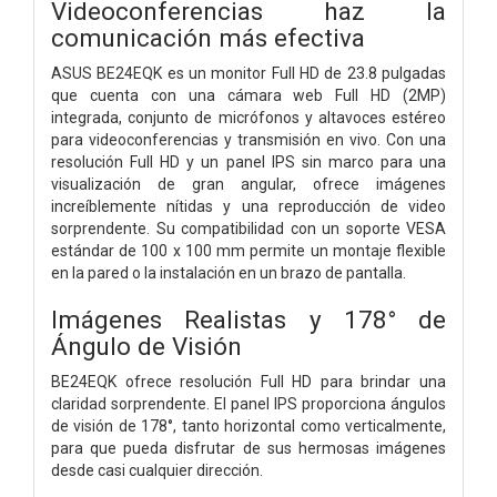
Videoconferencias haz la
comunicación más efectiva
ASUS BE24EQK es un monitor Full HD de 23.8 pulgadas
que cuenta con una cámara web Full HD (2MP)
integrada, conjunto de micrófonos y altavoces estéreo
para videoconferencias y transmisión en vivo. Con una
resolución Full HD y un panel IPS sin marco para una
visualización de gran angular, ofrece imágenes
increíblemente nítidas y una reproducción de video
sorprendente. Su compatibilidad con un soporte VESA
estándar de 100 x 100 mm permite un montaje flexible
en la pared o la instalación en un brazo de pantalla.
Imágenes Realistas y 178° de
Ángulo de Visión
BE24EQK ofrece resolución Full HD para brindar una
claridad sorprendente. El panel IPS proporciona ángulos
de visión de 178°, tanto horizontal como verticalmente,
para que pueda disfrutar de sus hermosas imágenes
desde casi cualquier dirección.