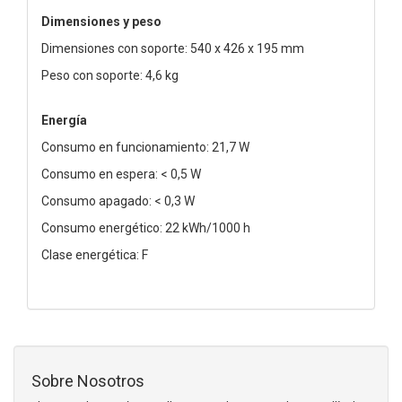
Dimensiones y peso
Dimensiones con soporte: 540 x 426 x 195 mm
Peso con soporte: 4,6 kg
Energía
Consumo en funcionamiento: 21,7 W
Consumo en espera: < 0,5 W
Consumo apagado: < 0,3 W
Consumo energético: 22 kWh/1000 h
Clase energética: F
Sobre Nosotros