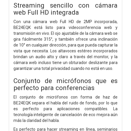
Streaming sencillo con cámara
web Full HD integrada
Con una cámara web Full HD de 2MP incorporada,
BE24EQK está listo para videoconferencia web y
transmisión en vivo. El ojo ajustable de la cámara web se
gira fácilmente 315°, y también ofrece una inclinación
de 10° en cualquier dirección, para que pueda capturar la
vista que necesita. Los altavoces estéreo incorporados
brindan un audio alto y claro a través del monitor, y la
cámara web incluso tiene un obturador deslizante para
garantizar una total privacidad cuando no está en uso.
Conjunto de micrófonos que es
perfecto para conferencias
El conjunto de micrófonos con forma de haz de
BE24EQK separa el habla del ruido de fondo, por lo que
es perfecto para aplicaciones compatibles. La
tecnología inteligente de cancelación de eco mejora aún
más la claridad del habla.
Es perfecto para hacer streaming en línea, seminarios