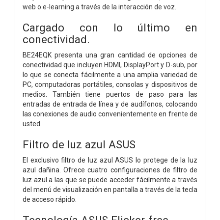
web o e-learning a través de la interacción de voz.
Cargado con lo último en
conectividad.
BE24EQK presenta una gran cantidad de opciones de
conectividad que incluyen HDMI, DisplayPort y D-sub, por
lo que se conecta fácilmente a una amplia variedad de
PC, computadoras portátiles, consolas y dispositivos de
medios. También tiene puertos de paso para las
entradas de entrada de línea y de audífonos, colocando
las conexiones de audio convenientemente en frente de
usted.
Filtro de luz azul ASUS
El exclusivo filtro de luz azul ASUS lo protege de la luz
azul dañina. Ofrece cuatro configuraciones de filtro de
luz azul a las que se puede acceder fácilmente a través
del menú de visualización en pantalla a través de la tecla
de acceso rápido.
Tecnología ASUS Flicker-free