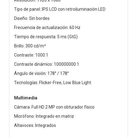
Tipo de panel: IPS LCD con retroiluminación LED
Diseño: Sin bordes
Frecuencia de actualización: 60 Hz
Tiempo de respuesta: 5 ms (GtG)
Brillo: 300 cd/m²
Contraste: 1000:1
Contraste dinámico: 100000000:1
Ángulo de visión: 178° / 178°
Tecnologías: Flicker-Free, Low Blue Light
Multimedia
Cámara: Full HD 2 MP con obturador físico
Micrófono: Integrado en matriz
Altavoces: Integrados