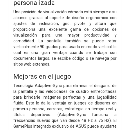
personalizada
Una posición de visualización cómoda está siempre a su
alcance gracias al soporte de diseño ergonómico con
ajustes de inclinación, giro, pivote y altura que
proporciona una excelente gama de opciones de
visualización para una mayor productividad y
comodidad. La pantalla también se puede rotar
verticalmente 90 grados para usarla en modo vertical, lo
cual es una gran ventaja cuando se trabaja con
documentos largos, se escribe código o se navega por
sitios web extensos.
Mejoras en el juego
Tecnología Adaptive-Sync para eliminar el desgarro de
la pantalla y las velocidades de cuadro entrecortadas
para brindarle imágenes perfectas y una jugabilidad
fluida. Esto le da la ventaja en juegos de disparos en
primera persona, carreras, estrategia en tiempo real y
títulos deportivos. (Adaptive-Sync funciona a
frecuencias nuevas que van desde 48 Hz a 75 Hz). El
GamePlus integrado exclusivo de ASUS puede ayudarte