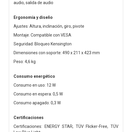
audio, salida de audio
Ergonomía y diseño
Ajustes: Altura, inclinación, giro, pivote
Montaje: Compatible con VESA
Seguridad: Bloqueo Kensington
Dimensiones con soporte: 490 x 211 x 423 mm
Peso: 4,6 kg
Consumo energético
Consumo en uso: 12 W
Consumo en espera: 0,5 W
Consumo apagado: 0,3 W
Certificaciones
Certificaciones: ENERGY STAR, TÜV Flicker-Free, TÜV