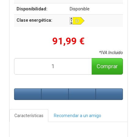
Disponibilidad:
Disponible
Clase energética:
91,99 €
*IVA Incluido
Comprar
Características
Recomendar a un amigo