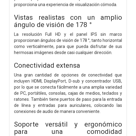
proporciona una experiencia de visualización cómoda.
Vistas realistas con un amplio
ángulo de visión de 178 °
La resolución Full HD y el panel IPS sin marco
proporcionan ángulos de visión de 178 °, tanto horizontal
como verticalmente, para que pueda disfrutar de sus
hermosas imágenes desde casi cualquier dirección.
Conectividad extensa
Una gran cantidad de opciones de conectividad que
incluyen HDMI, DisplayPort, D-sub y concentrador USB,
por lo que se conecta fácilmente a una amplia variedad
de PC, portátiles, consolas, cajas de medios, teclados y
ratones. También tiene puertos de paso para la entrada
de línea y entradas para auriculares, colocando las
conexiones de audio de manera conveniente.
Soporte versátil y ergonómico
para una comodidad