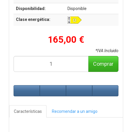
Disponibilidad:
Disponible
Clase energética:
165,00 €
*IVA Incluido
Comprar
Características
Recomendar a un amigo