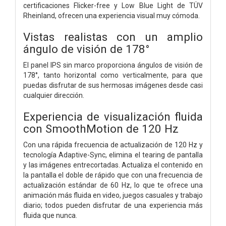
certificaciones Flicker-free y Low Blue Light de TÜV
Rheinland, ofrecen una experiencia visual muy cómoda.
Vistas realistas con un amplio
ángulo de visión de 178°
El panel IPS sin marco proporciona ángulos de visión de
178°, tanto horizontal como verticalmente, para que
puedas disfrutar de sus hermosas imágenes desde casi
cualquier dirección.
Experiencia de visualización fluida
con SmoothMotion de 120 Hz
Con una rápida frecuencia de actualización de 120 Hz y
tecnología Adaptive-Sync, elimina el tearing de pantalla
y las imágenes entrecortadas. Actualiza el contenido en
la pantalla el doble de rápido que con una frecuencia de
actualización estándar de 60 Hz, lo que te ofrece una
animación más fluida en video, juegos casuales y trabajo
diario; todos pueden disfrutar de una experiencia más
fluida que nunca.