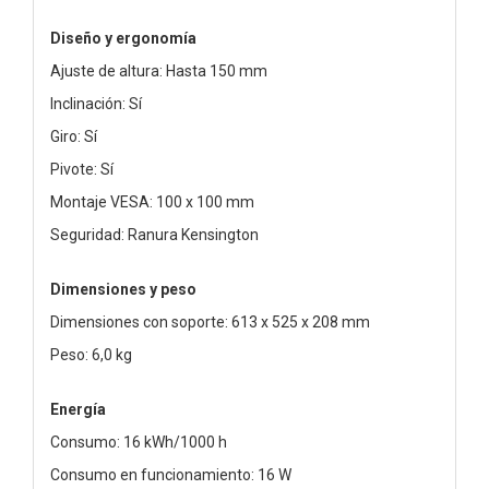
Diseño y ergonomía
Ajuste de altura: Hasta 150 mm
Inclinación: Sí
Giro: Sí
Pivote: Sí
Montaje VESA: 100 x 100 mm
Seguridad: Ranura Kensington
Dimensiones y peso
Dimensiones con soporte: 613 x 525 x 208 mm
Peso: 6,0 kg
Energía
Consumo: 16 kWh/1000 h
Consumo en funcionamiento: 16 W