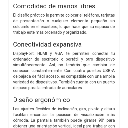
Comodidad de manos libres
El diseño práctico le permite colocar el teléfono, tarjetas
de presentación o cualquier elemento pequeño sin
colocarlo en el escritorio, lo que hace que su espacio de
trabajo esté más ordenado y organizado.
Conectividad expansiva
DisplayPort, HDMI y VGA te permiten conectar tu
ordenador de escritorio o portátil y otro dispositivo
simultáneamente. Así, no tendrás que cambiar de
conexión constantemente. Con cuatro puertos USB-A
de bajada de fácil acceso, es compatible con una amplia
variedad de dispositivos. También cuenta con un puerto
de paso para la entrada de auriculares.
Diseño ergonómico
Los ajustes flexibles de inclinación, giro, pivote y altura
facilitan encontrar la posición de visualización más
cómoda. La pantalla también puede girarse 90° para
obtener una orientación vertical, ideal para trabajar con