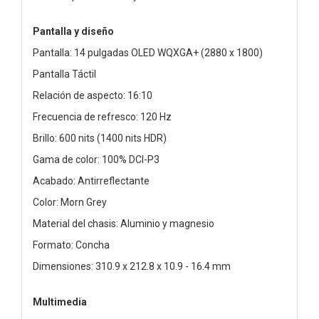
Pantalla y diseño
Pantalla: 14 pulgadas OLED WQXGA+ (2880 x 1800)
Pantalla Táctil
Relación de aspecto: 16:10
Frecuencia de refresco: 120 Hz
Brillo: 600 nits (1400 nits HDR)
Gama de color: 100% DCI-P3
Acabado: Antirreflectante
Color: Morn Grey
Material del chasis: Aluminio y magnesio
Formato: Concha
Dimensiones: 310.9 x 212.8 x 10.9 - 16.4 mm
Multimedia