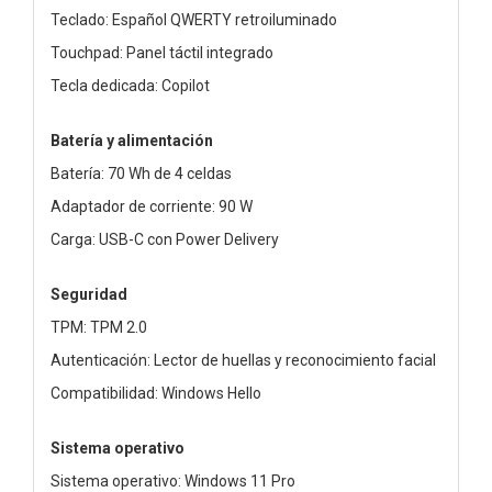
Teclado: Español QWERTY retroiluminado
Touchpad: Panel táctil integrado
Tecla dedicada: Copilot
Batería y alimentación
Batería: 70 Wh de 4 celdas
Adaptador de corriente: 90 W
Carga: USB-C con Power Delivery
Seguridad
TPM: TPM 2.0
Autenticación: Lector de huellas y reconocimiento facial
Compatibilidad: Windows Hello
Sistema operativo
Sistema operativo: Windows 11 Pro