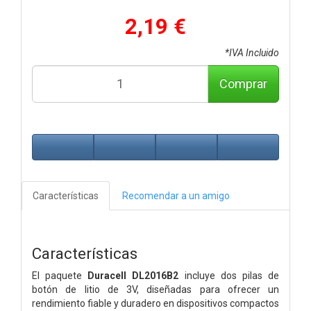
2,19 €
*IVA Incluido
Comprar
Características
Recomendar a un amigo
Características
El paquete
Duracell DL2016B2
incluye dos pilas de
botón de litio de 3V, diseñadas para ofrecer un
rendimiento fiable y duradero en dispositivos compactos