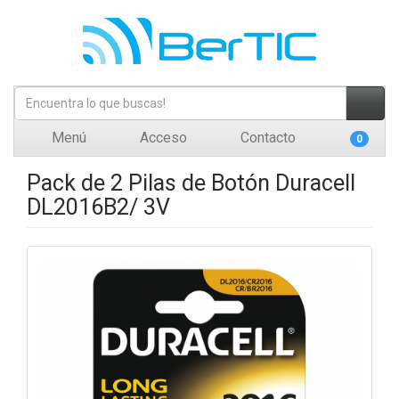
Menú
Acceso
Contacto
0
Pack de 2 Pilas de Botón Duracell
DL2016B2/ 3V