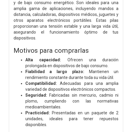
y de bajo consumo energético. Son ideales para una
amplia gama de aplicaciones, incluyendo mandos a
distancia, calculadoras, dispositivos médicos, juguetes y
otros aparatos electrónicos portátiles. Estas pilas
proporcionan una tensión estable y una larga vida útil,
asegurando el funcionamiento óptimo de tus
dispositivos.
Motivos para comprarlas
Alta capacidad:
Ofrecen una duración
prolongada en dispositivos de bajo consumo.
Fiabilidad a largo plazo:
Mantienen un
rendimiento constante durante toda su vida útil.
Compatibilidad:
Adecuadas para una amplia
variedad de dispositivos electrónicos compactos.
Seguridad:
Fabricadas sin mercurio, cadmio ni
plomo, cumpliendo con las normativas
medioambientales.
Practicidad:
Presentadas en un paquete de 2
unidades, ideales para tener repuestos
disponibles.