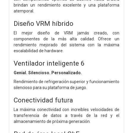
brindan un rendimiento excelente y una plataforma
atemporal.
Diseño VRM híbrido
El mejor diseño de VRM jamás creado, con
componentes de la más alta calidad. Ofrece un
rendimiento mejorado del sistema con la máxima
escalabilidad de hardware.
Ventilador inteligente 6
Genial. Silencioso. Personalizado.
Rendimiento de refrigeración superior y funcionamiento
silencioso para su plataforma de juego.
Conectividad futura
La máxima conectividad con increíbles velocidades de
transferencia de datos a través de la red y el
almacenamiento de próxima generación.