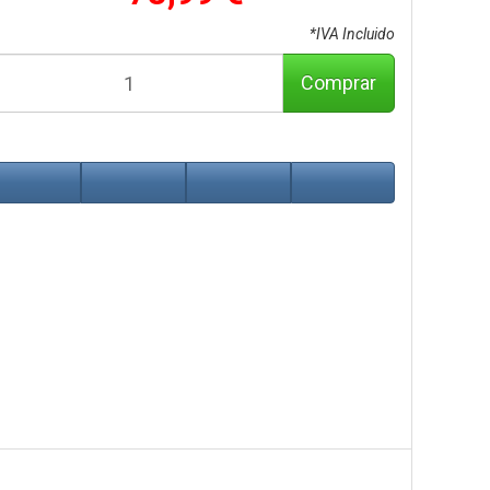
*IVA Incluido
Comprar