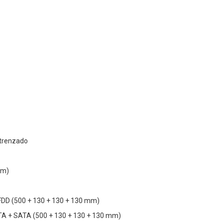
 trenzado
mm)
 FDD (500 + 130 + 130 + 130 mm)
TA + SATA (500 + 130 + 130 + 130 mm)