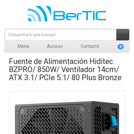
Menú
Acceso
Contacto
0
Fuente de Alimentación Hiditec
BZPRO/ 850W/ Ventilador 14cm/
ATX 3.1/ PCIe 5.1/ 80 Plus Bronze