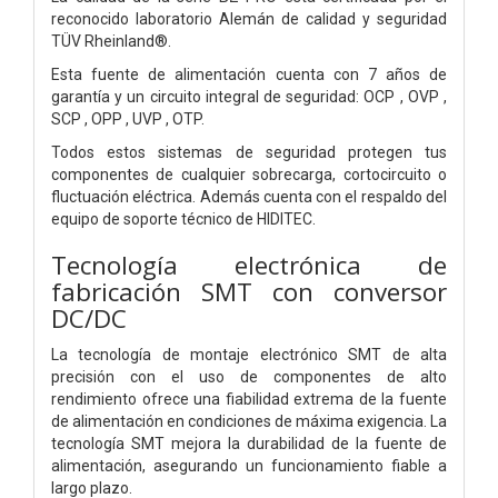
reconocido laboratorio Alemán de calidad y seguridad
TÜV Rheinland®.
Esta fuente de alimentación cuenta con 7 años de
garantía y un circuito integral de seguridad: OCP , OVP ,
SCP , OPP , UVP , OTP.
Todos estos sistemas de seguridad protegen tus
componentes de cualquier sobrecarga, cortocircuito o
fluctuación eléctrica. Además cuenta con el respaldo del
equipo de soporte técnico de HIDITEC.
Tecnología electrónica de
fabricación SMT con conversor
DC/DC
La tecnología de montaje electrónico SMT de alta
precisión con el uso de componentes de alto
rendimiento ofrece una fiabilidad extrema de la fuente
de alimentación en condiciones de máxima exigencia. La
tecnología SMT mejora la durabilidad de la fuente de
alimentación, asegurando un funcionamiento fiable a
largo plazo.