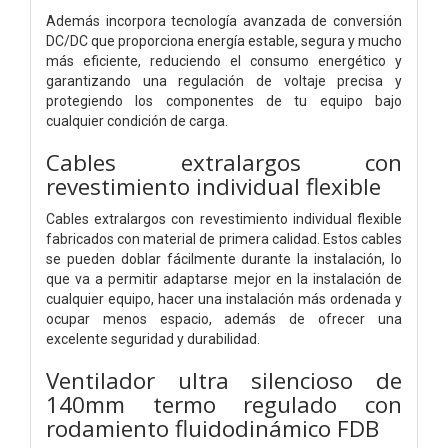
Además incorpora tecnología avanzada de conversión
DC/DC que proporciona energía estable, segura y mucho
más eficiente, reduciendo el consumo energético y
garantizando una regulación de voltaje precisa y
protegiendo los componentes de tu equipo bajo
cualquier condición de carga.
Cables extralargos con
revestimiento individual flexible
Cables extralargos con revestimiento individual flexible
fabricados con material de primera calidad. Estos cables
se pueden doblar fácilmente durante la instalación, lo
que va a permitir adaptarse mejor en la instalación de
cualquier equipo, hacer una instalación más ordenada y
ocupar menos espacio, además de ofrecer una
excelente seguridad y durabilidad.
Ventilador ultra silencioso de
140mm termo regulado con
rodamiento fluidodinámico FDB