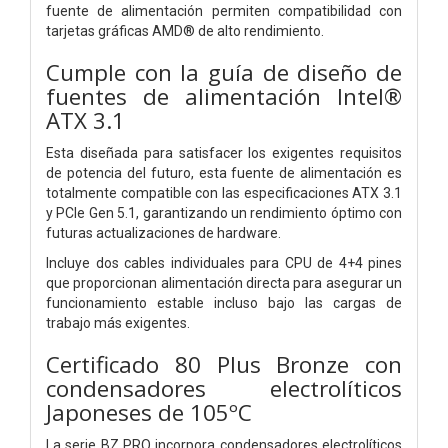
fuente de alimentación permiten compatibilidad con
tarjetas gráficas AMD® de alto rendimiento.
Cumple con la guía de diseño de
fuentes de alimentación Intel®
ATX 3.1
Esta diseñada para satisfacer los exigentes requisitos
de potencia del futuro, esta fuente de alimentación es
totalmente compatible con las especificaciones ATX 3.1
y PCIe Gen 5.1, garantizando un rendimiento óptimo con
futuras actualizaciones de hardware.
Incluye dos cables individuales para CPU de 4+4 pines
que proporcionan alimentación directa para asegurar un
funcionamiento estable incluso bajo las cargas de
trabajo más exigentes.
Certificado 80 Plus Bronze con
condensadores electrolíticos
Japoneses de 105ºC
La serie BZ PRO incorpora condensadores electrolíticos