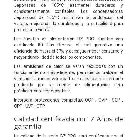
Japoneses de 105ºC altamente duraderos y
consistentemente confiables. Los condensadores
Japoneses de 105ºC minimizan la ondulación del
voltaje, mejorando la durabilidad y la estabilidad para
prolongar la vida útil.
Las fuentes de alimentación BZ PRO cuentan con
certificado 80 Plus Bronze, el cual garantiza una
eficiencia de hasta el 87% y consigue menor consumo y
mayor durabilidad de todos los componentes.
Las emisiones de calor se verán reducidas con un
funcionamiento más eficiente, permitiendo trabajar el
ventilador a menor velocidad y en consecuencia, el ruido
producido por la fuente de alimentación será
prácticamente imperceptible.
Incorpora protecciones completas: OCP , OVP , SCP ,
OPP , UVP , OTP.
Calidad certificada con 7 Años de
garantía
La calidad de la serie BZ PRO está certificada por el