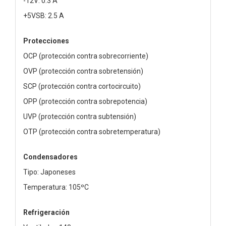
-12V: 0.3 A
+5VSB: 2.5 A
Protecciones
OCP (protección contra sobrecorriente)
OVP (protección contra sobretensión)
SCP (protección contra cortocircuito)
OPP (protección contra sobrepotencia)
UVP (protección contra subtensión)
OTP (protección contra sobretemperatura)
Condensadores
Tipo: Japoneses
Temperatura: 105ºC
Refrigeración