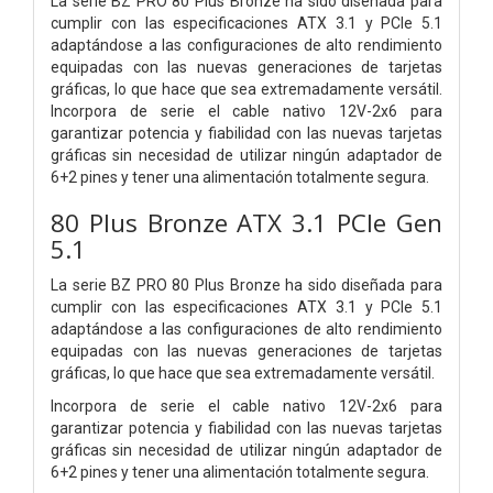
La serie BZ PRO 80 Plus Bronze ha sido diseñada para
cumplir con las especificaciones ATX 3.1 y PCIe 5.1
adaptándose a las configuraciones de alto rendimiento
equipadas con las nuevas generaciones de tarjetas
gráficas, lo que hace que sea extremadamente versátil.
Incorpora de serie el cable nativo 12V-2x6 para
garantizar potencia y fiabilidad con las nuevas tarjetas
gráficas sin necesidad de utilizar ningún adaptador de
6+2 pines y tener una alimentación totalmente segura.
80 Plus Bronze ATX 3.1 PCIe Gen
5.1
La serie BZ PRO 80 Plus Bronze ha sido diseñada para
cumplir con las especificaciones ATX 3.1 y PCIe 5.1
adaptándose a las configuraciones de alto rendimiento
equipadas con las nuevas generaciones de tarjetas
gráficas, lo que hace que sea extremadamente versátil.
Incorpora de serie el cable nativo 12V-2x6 para
garantizar potencia y fiabilidad con las nuevas tarjetas
gráficas sin necesidad de utilizar ningún adaptador de
6+2 pines y tener una alimentación totalmente segura.