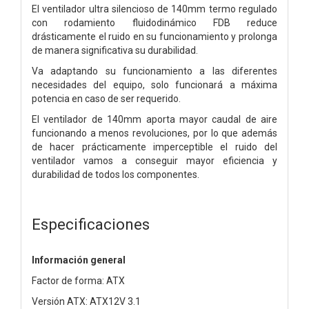
El ventilador ultra silencioso de 140mm termo regulado
con rodamiento fluidodinámico FDB reduce
drásticamente el ruido en su funcionamiento y prolonga
de manera significativa su durabilidad.
Va adaptando su funcionamiento a las diferentes
necesidades del equipo, solo funcionará a máxima
potencia en caso de ser requerido.
El ventilador de 140mm aporta mayor caudal de aire
funcionando a menos revoluciones, por lo que además
de hacer prácticamente imperceptible el ruido del
ventilador vamos a conseguir mayor eficiencia y
durabilidad de todos los componentes.
Especificaciones
Información general
Factor de forma: ATX
Versión ATX: ATX12V 3.1