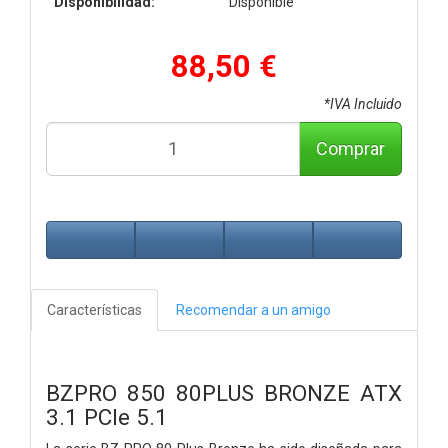
Disponibilidad:
Disponible
88,50 €
*IVA Incluido
Comprar
Características
Recomendar a un amigo
BZPRO 850 80PLUS BRONZE ATX
3.1 PCIe 5.1