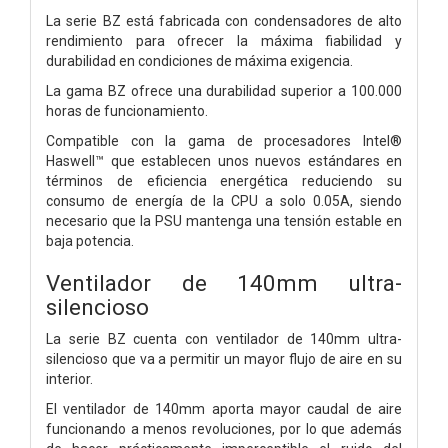
La serie BZ está fabricada con condensadores de alto
rendimiento para ofrecer la máxima fiabilidad y
durabilidad en condiciones de máxima exigencia.
La gama BZ ofrece una durabilidad superior a 100.000
horas de funcionamiento.
Compatible con la gama de procesadores Intel®
Haswell™ que establecen unos nuevos estándares en
términos de eficiencia energética reduciendo su
consumo de energía de la CPU a solo 0.05A, siendo
necesario que la PSU mantenga una tensión estable en
baja potencia.
Ventilador de 140mm ultra-
silencioso
La serie BZ cuenta con ventilador de 140mm ultra-
silencioso que va a permitir un mayor flujo de aire en su
interior.
El ventilador de 140mm aporta mayor caudal de aire
funcionando a menos revoluciones, por lo que además