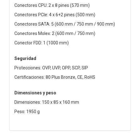
Conectores CPU: 2 x 8 pines (570 mm)
Conectores PCIe: 4 x 6+2 pines (500 mm)
Conectores SATA: 5 (600 mm / 750 mm / 900 mm)
Conectores Molex: 2 (600 mm / 750 mm)
Conector FDD: 1 (1000 mm)
Seguridad
Protecciones: OVP, UVP, OPP, SCP, SIP
Certificaciones: 80 Plus Bronze, CE, RoHS
Dimensiones y peso
Dimensiones: 150 x 85 x 160 mm
Peso: 1950 g