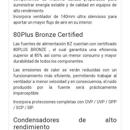
suministrar energía estable y de calidad en equipos de
alto rendimiento.
Incorpora ventilador de 140mm ultra silencioso para
aportar un mayor flujo de aire en su interior.
80Plus Bronze Certified
Las fuentes de alimentación BZ cuentan con certificado
80PLUS BRONZE , el cual garantiza una eficiencia
superior al 85% así como un menor consumo y mayor
durabilidad de todos los componentes.
Las emisiones de calor se verán reducidas con un
funcionamiento más eficiente, permitiendo trabajar al
ventilador a menor velocidad y en consecuencia, el ruido
producido por la fuente será prácticamente
imperceptible.
Incorpora protecciones completas con OVP / UVP / OPP
/ SCP / SIP.
Condensadores de alto
rendimiento