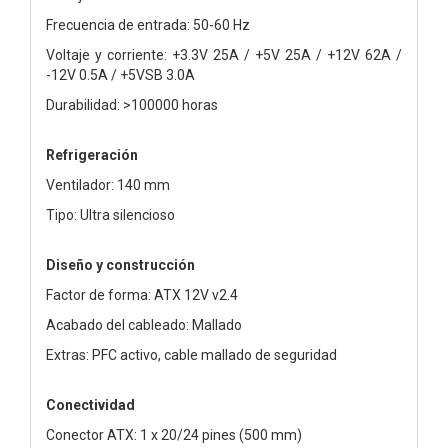
Frecuencia de entrada: 50-60 Hz
Voltaje y corriente: +3.3V 25A / +5V 25A / +12V 62A /
-12V 0.5A / +5VSB 3.0A
Durabilidad: >100000 horas
Refrigeración
Ventilador: 140 mm
Tipo: Ultra silencioso
Diseño y construcción
Factor de forma: ATX 12V v2.4
Acabado del cableado: Mallado
Extras: PFC activo, cable mallado de seguridad
Conectividad
Conector ATX: 1 x 20/24 pines (500 mm)