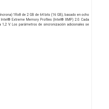
ona) 1Rx8 de 2 GB de 64 bits (16 GB), basado en ocho
Intel® Extreme Memory Profiles (Intel® XMP) 2.0. Cada
1,2 V. Los parámetros de sincronización adicionales se