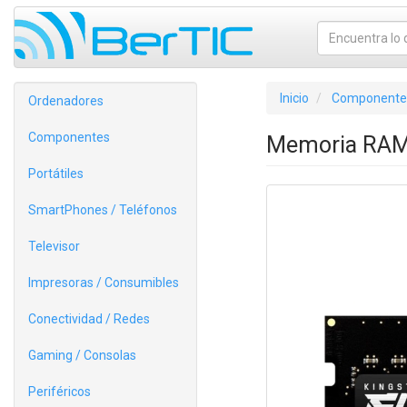
Inicio
Componente
Ordenadores
Componentes
Memoria RAM
Portátiles
SmartPhones / Teléfonos
Televisor
Impresoras / Consumibles
Conectividad / Redes
Gaming / Consolas
Periféricos