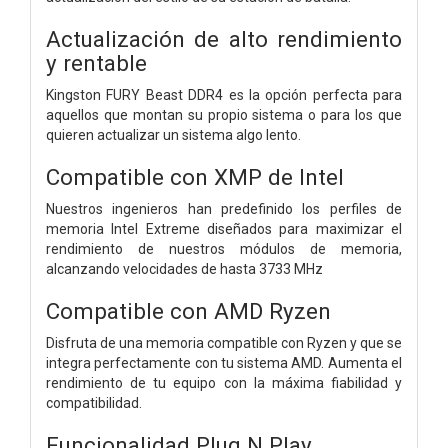
Actualización de alto rendimiento
y rentable
Kingston FURY Beast DDR4 es la opción perfecta para
aquellos que montan su propio sistema o para los que
quieren actualizar un sistema algo lento.
Compatible con XMP de Intel
Nuestros ingenieros han predefinido los perfiles de
memoria Intel Extreme diseñados para maximizar el
rendimiento de nuestros módulos de memoria,
alcanzando velocidades de hasta 3733 MHz
Compatible con AMD Ryzen
Disfruta de una memoria compatible con Ryzen y que se
integra perfectamente con tu sistema AMD. Aumenta el
rendimiento de tu equipo con la máxima fiabilidad y
compatibilidad.
Funcionalidad Plug N Play