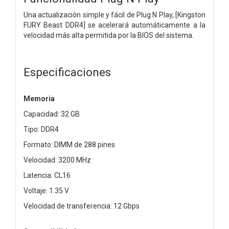
Una actualización simple y fácil de Plug N Play, [Kingston
FURY Beast DDR4] se acelerará automáticamente a la
velocidad más alta permitida por la BIOS del sistema.
Especificaciones
Memoria
Capacidad: 32 GB
Tipo: DDR4
Formato: DIMM de 288 pines
Velocidad: 3200 MHz
Latencia: CL16
Voltaje: 1.35 V
Velocidad de transferencia: 12 Gbps