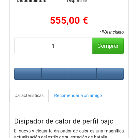
Disponibilidad:
Disponible
555,00 €
*IVA Incluido
Comprar
Características
Recomendar a un amigo
Disipador de calor de perfil bajo
El nuevo y elegante disipador de calor es una magnífica
actualización del estilo de su estación de batalla.