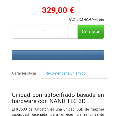
329,00 €
*IVA y CANON Incluido
Comprar
Características
Recomendar a un amigo
Unidad con autocifrado basada en
hardware con NAND TLC 3D
El KC600 de Kingston es una unidad SSD de máxima
capacidad diseñada para ofrecer un rendimiento