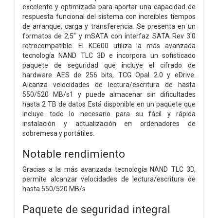
excelente y optimizada para aportar una capacidad de
respuesta funcional del sistema con increíbles tiempos
de arranque, carga y transferencia. Se presenta en un
formatos de 2,5" y mSATA con interfaz SATA Rev 3.0
retrocompatible. El KC600 utiliza la más avanzada
tecnología NAND TLC 3D e incorpora un sofisticado
paquete de seguridad que incluye el cifrado de
hardware AES de 256 bits, TCG Opal 2.0 y eDrive.
Alcanza velocidades de lectura/escritura de hasta
550/520 MB/s1 y puede almacenar sin dificultades
hasta 2 TB de datos Está disponible en un paquete que
incluye todo lo necesario para su fácil y rápida
instalación y actualización en ordenadores de
sobremesa y portátiles.
Notable rendimiento
Gracias a la más avanzada tecnología NAND TLC 3D,
permite alcanzar velocidades de lectura/escritura de
hasta 550/520 MB/s
Paquete de seguridad integral