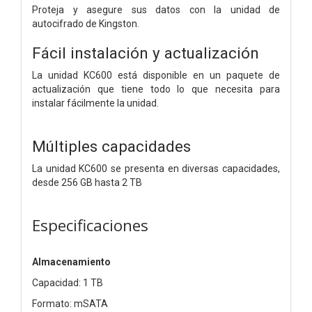
Proteja y asegure sus datos con la unidad de
autocifrado de Kingston.
Fácil instalación y actualización
La unidad KC600 está disponible en un paquete de
actualización que tiene todo lo que necesita para
instalar fácilmente la unidad.
Múltiples capacidades
La unidad KC600 se presenta en diversas capacidades,
desde 256 GB hasta 2 TB
Especificaciones
Almacenamiento
Capacidad: 1 TB
Formato: mSATA