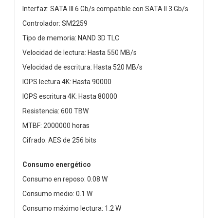
Interfaz: SATA III 6 Gb/s compatible con SATA II 3 Gb/s
Controlador: SM2259
Tipo de memoria: NAND 3D TLC
Velocidad de lectura: Hasta 550 MB/s
Velocidad de escritura: Hasta 520 MB/s
IOPS lectura 4K: Hasta 90000
IOPS escritura 4K: Hasta 80000
Resistencia: 600 TBW
MTBF: 2000000 horas
Cifrado: AES de 256 bits
Consumo energético
Consumo en reposo: 0.08 W
Consumo medio: 0.1 W
Consumo máximo lectura: 1.2 W