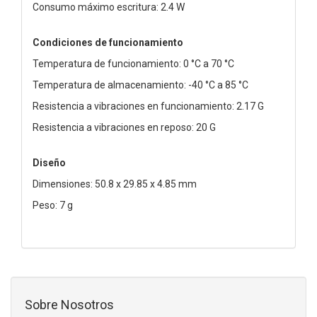
Consumo máximo escritura: 2.4 W
Condiciones de funcionamiento
Temperatura de funcionamiento: 0 °C a 70 °C
Temperatura de almacenamiento: -40 °C a 85 °C
Resistencia a vibraciones en funcionamiento: 2.17 G
Resistencia a vibraciones en reposo: 20 G
Diseño
Dimensiones: 50.8 x 29.85 x 4.85 mm
Peso: 7 g
Sobre Nosotros