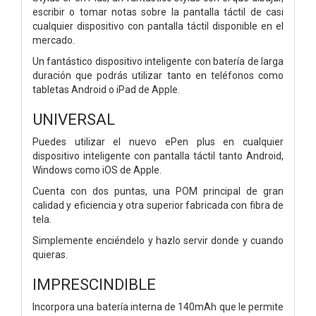
escribir o tomar notas sobre la pantalla táctil de casi
cualquier dispositivo con pantalla táctil disponible en el
mercado.
Un fantástico dispositivo inteligente con batería de larga
duración que podrás utilizar tanto en teléfonos como
tabletas Android o iPad de Apple.
UNIVERSAL
Puedes utilizar el nuevo ePen plus en cualquier
dispositivo inteligente con pantalla táctil tanto Android,
Windows como iOS de Apple.
Cuenta con dos puntas, una POM principal de gran
calidad y eficiencia y otra superior fabricada con fibra de
tela.
Simplemente enciéndelo y hazlo servir donde y cuando
quieras.
IMPRESCINDIBLE
Incorpora una batería interna de 140mAh que le permite