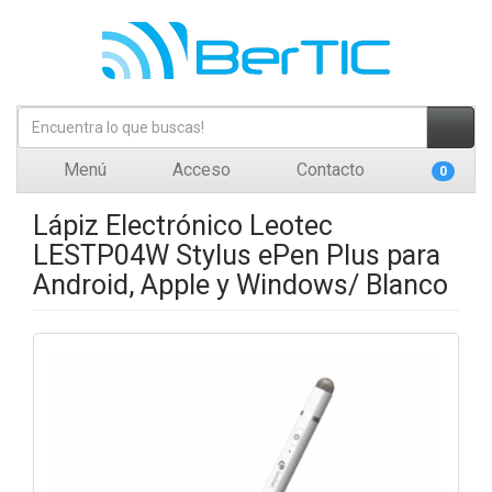
Menú
Acceso
Contacto
0
Lápiz Electrónico Leotec
LESTP04W Stylus ePen Plus para
Android, Apple y Windows/ Blanco