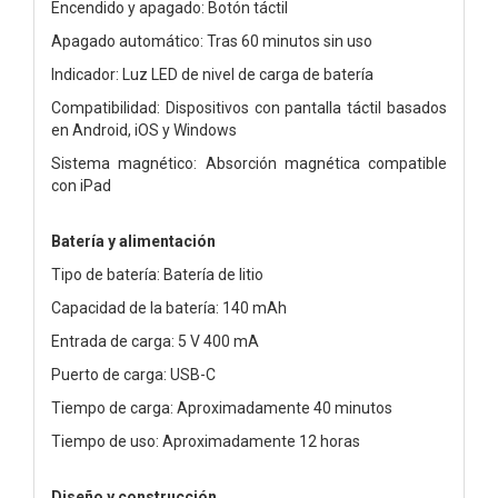
Encendido y apagado: Botón táctil
Apagado automático: Tras 60 minutos sin uso
Indicador: Luz LED de nivel de carga de batería
Compatibilidad: Dispositivos con pantalla táctil basados
en Android, iOS y Windows
Sistema magnético: Absorción magnética compatible
con iPad
Batería y alimentación
Tipo de batería: Batería de litio
Capacidad de la batería: 140 mAh
Entrada de carga: 5 V 400 mA
Puerto de carga: USB-C
Tiempo de carga: Aproximadamente 40 minutos
Tiempo de uso: Aproximadamente 12 horas
Diseño y construcción