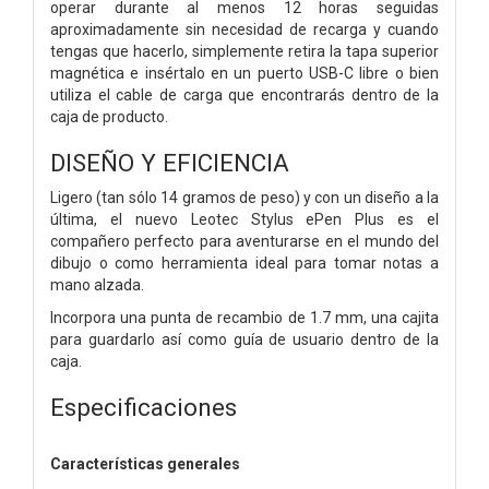
operar durante al menos 12 horas seguidas
aproximadamente sin necesidad de recarga y cuando
tengas que hacerlo, simplemente retira la tapa superior
magnética e insértalo en un puerto USB-C libre o bien
utiliza el cable de carga que encontrarás dentro de la
caja de producto.
DISEÑO Y EFICIENCIA
Ligero (tan sólo 14 gramos de peso) y con un diseño a la
última, el nuevo Leotec Stylus ePen Plus es el
compañero perfecto para aventurarse en el mundo del
dibujo o como herramienta ideal para tomar notas a
mano alzada.
Incorpora una punta de recambio de 1.7 mm, una cajita
para guardarlo así como guía de usuario dentro de la
caja.
Especificaciones
Características generales