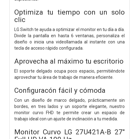
Optimiza tu tiempo con un solo
clic
LG Switch te ayuda a optimizar el monitor en tu día a día.
Divide la pantalla en hasta 6 ventanas, personaliza el
diseño o inicia una videollamada al instante con una
tecla de acceso rápido configurada.
Aprovecha al máximo tu escritorio
El soporte delgado ocupa poco espacio, permitiéndote
aprovechar tu área de trabajo de manera eficiente.
Configuracón fácil y cómoda
Con un diseño de marco delgado, prácticamente sin
bordes, en tres lados y un soporte elegante, nuestro
monitor curvo FHD te permite crear un espacio de
trabajo ideal con un ajuste de inclinación a tu medida.
Monitor Curvo LG 27U421A-B 27"