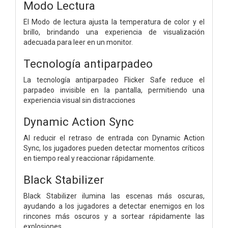
Modo Lectura
El Modo de lectura ajusta la temperatura de color y el
brillo, brindando una experiencia de visualización
adecuada para leer en un monitor.
Tecnología antiparpadeo
La tecnología antiparpadeo Flicker Safe reduce el
parpadeo invisible en la pantalla, permitiendo una
experiencia visual sin distracciones
Dynamic Action Sync
Al reducir el retraso de entrada con Dynamic Action
Sync, los jugadores pueden detectar momentos críticos
en tiempo real y reaccionar rápidamente.
Black Stabilizer
Black Stabilizer ilumina las escenas más oscuras,
ayudando a los jugadores a detectar enemigos en los
rincones más oscuros y a sortear rápidamente las
explosiones.