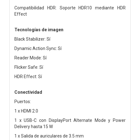
Compatibilidad HDR: Soporte HDR10 mediante HDR
Effect
Tecnologías de imagen
Black Stabilizer: Sí
Dynamic Action Sync: Sí
Reader Mode: Sí
Flicker Safe: Sí
HDR Effect: Sí
Conectividad
Puertos:
1 x HDMI 2.0
1 x USB-C con DisplayPort Alternate Mode y Power
Delivery hasta 15 W
1 x Salida de auriculares de 3.5 mm