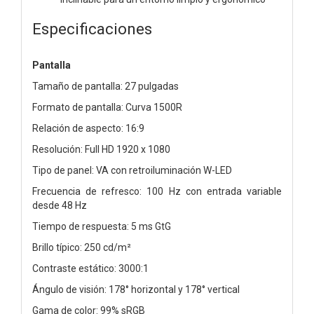
Especificaciones
Pantalla
Tamaño de pantalla: 27 pulgadas
Formato de pantalla: Curva 1500R
Relación de aspecto: 16:9
Resolución: Full HD 1920 x 1080
Tipo de panel: VA con retroiluminación W-LED
Frecuencia de refresco: 100 Hz con entrada variable
desde 48 Hz
Tiempo de respuesta: 5 ms GtG
Brillo típico: 250 cd/m²
Contraste estático: 3000:1
Ángulo de visión: 178° horizontal y 178° vertical
Gama de color: 99% sRGB