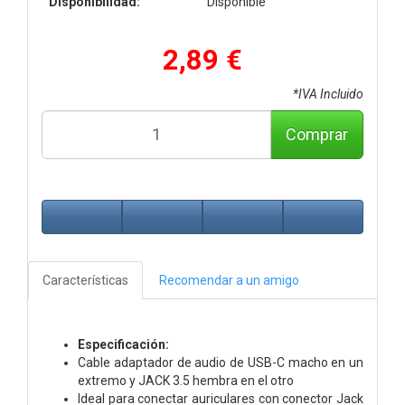
Disponibilidad:
Disponible
2,89 €
*IVA Incluido
Comprar
Características
Recomendar a un amigo
Especificación:
Cable adaptador de audio de USB-C macho en un
extremo y JACK 3.5 hembra en el otro
Ideal para conectar auriculares con conector Jack