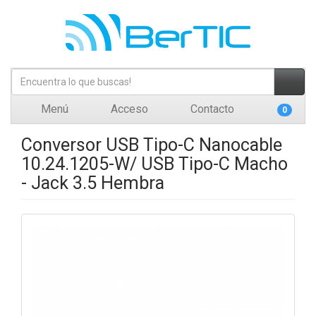
Menú
Acceso
Contacto
0
Conversor USB Tipo-C Nanocable
10.24.1205-W/ USB Tipo-C Macho
- Jack 3.5 Hembra