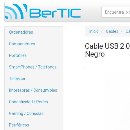
Inicio
Cables
Ca
Ordenadores
Componentes
Cable USB 2.
Negro
Portátiles
SmartPhones / Teléfonos
Televisor
Impresoras / Consumibles
Conectividad / Redes
Gaming / Consolas
Periféricos