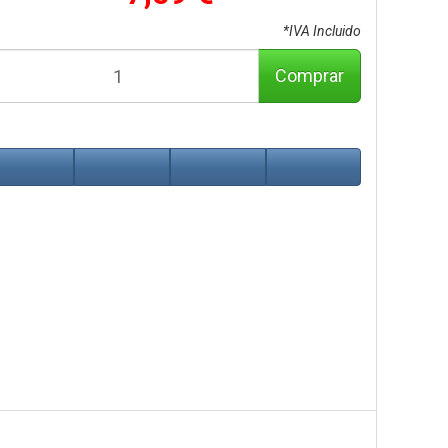
*IVA Incluido
Comprar