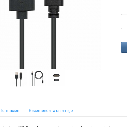
nformación
Recomendar a un amigo