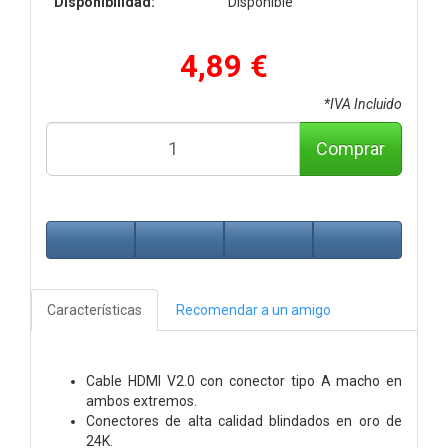
Disponibilidad:
Disponible
4,89 €
*IVA Incluido
Comprar
Características
Recomendar a un amigo
Cable HDMI V2.0 con conector tipo A macho en
ambos extremos.
Conectores de alta calidad blindados en oro de
24K.