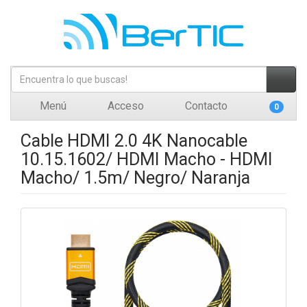
Menú
Acceso
Contacto
0
Cable HDMI 2.0 4K Nanocable
10.15.1602/ HDMI Macho - HDMI
Macho/ 1.5m/ Negro/ Naranja