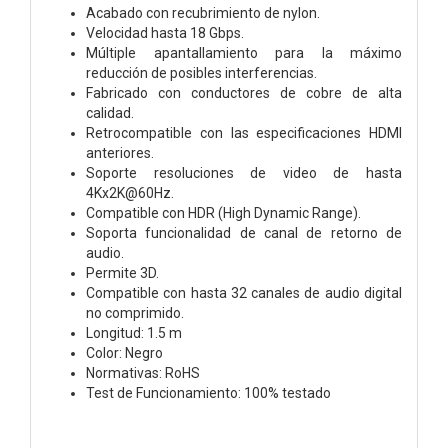
Acabado con recubrimiento de nylon.
Velocidad hasta 18 Gbps.
Múltiple apantallamiento para la máximo
reducción de posibles interferencias.
Fabricado con conductores de cobre de alta
calidad.
Retrocompatible con las especificaciones HDMI
anteriores.
Soporte resoluciones de video de hasta
4Kx2K@60Hz.
Compatible con HDR (High Dynamic Range).
Soporta funcionalidad de canal de retorno de
audio.
Permite 3D.
Compatible con hasta 32 canales de audio digital
no comprimido.
Longitud: 1.5 m
Color: Negro
Normativas: RoHS
Test de Funcionamiento: 100% testado