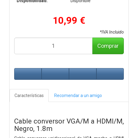
Disponibilidad:
Disponible
10,99 €
*IVA Incluido
Comprar
Características
Recomendar a un amigo
Cable conversor VGA/M a HDMI/M,
Negro, 1.8m