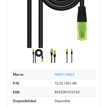
Marca:
NANO CABLE
P/N:
10.20.1401-BK
EAN:
8433281016163
Disponibilidad:
Disponible