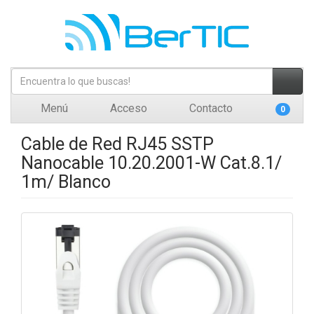
Menú
Acceso
Contacto
0
Cable de Red RJ45 SSTP
Nanocable 10.20.2001-W Cat.8.1/
1m/ Blanco