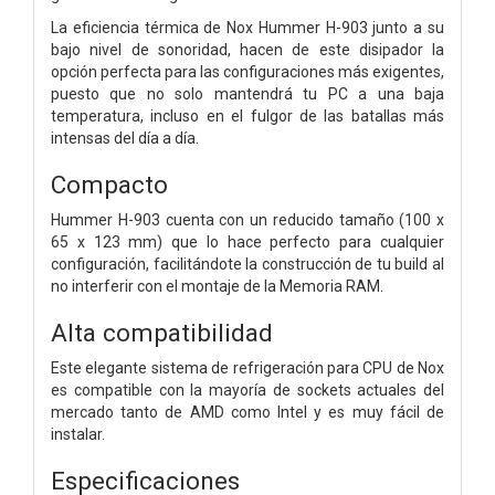
La eficiencia térmica de Nox Hummer H-903 junto a su
bajo nivel de sonoridad, hacen de este disipador la
opción perfecta para las configuraciones más exigentes,
puesto que no solo mantendrá tu PC a una baja
temperatura, incluso en el fulgor de las batallas más
intensas del día a día.
Compacto
Hummer H-903 cuenta con un reducido tamaño (100 x
65 x 123 mm) que lo hace perfecto para cualquier
configuración, facilitándote la construcción de tu build al
no interferir con el montaje de la Memoria RAM.
Alta compatibilidad
Este elegante sistema de refrigeración para CPU de Nox
es compatible con la mayoría de sockets actuales del
mercado tanto de AMD como Intel y es muy fácil de
instalar.
Especificaciones