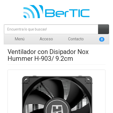
Menú
Acceso
Contacto
0
Ventilador con Disipador Nox
Hummer H-903/ 9.2cm