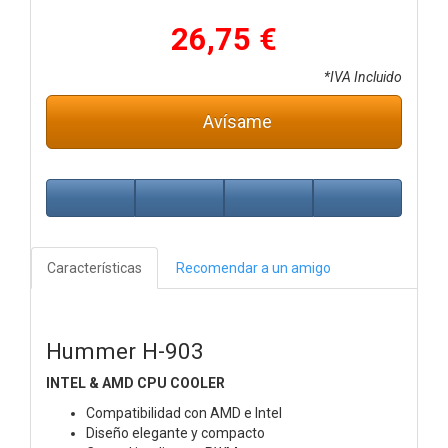
26,75 €
*IVA Incluido
Avísame
Características
Recomendar a un amigo
Hummer H-903
INTEL & AMD CPU COOLER
Compatibilidad con AMD e Intel
Diseño elegante y compacto