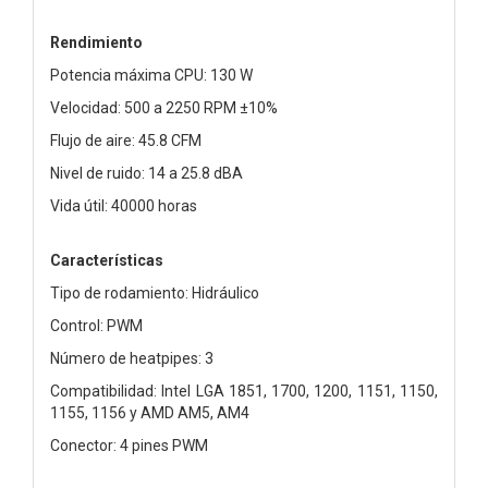
Rendimiento
Potencia máxima CPU: 130 W
Velocidad: 500 a 2250 RPM ±10%
Flujo de aire: 45.8 CFM
Nivel de ruido: 14 a 25.8 dBA
Vida útil: 40000 horas
Características
Tipo de rodamiento: Hidráulico
Control: PWM
Número de heatpipes: 3
Compatibilidad: Intel LGA 1851, 1700, 1200, 1151, 1150,
1155, 1156 y AMD AM5, AM4
Conector: 4 pines PWM