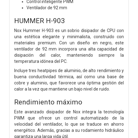
Control inteligente PWM
Ventilador de 92 mm
HUMMER H-903
Nox Hummer H-903 es un sobrio disipador de CPU con
una estética elegante y minimalista, construido con
materiales premium. Con un diseño en negro, este
ventilador de 92 mm incorpora una alta capacidad de
disipación del calor, manteniendo siempre la
temperatura idónea del PC.
Incluye tres heatpipes de aluminio, de alto rendimiento y
buena conductividad térmica, así como una base de
cobre y aluminio, que favorece una óptima gestión del
calor a la vez que mantiene un bajo nivel de ruido.
Rendimiento máximo
Este avanzado disipador de Nox integra la tecnología
PWM que ofrece un control automatizado de la
velocidad del ventilador, lo que se traduce en ahorro
energético. Además, gracias a su rodamiento hidráulico
garantiza una larga vida útil.