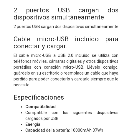
2 puertos USB cargan dos
dispositivos simultáneamente
2 puertos USB cargan dos dispositivos simultáneamente
Cable micro-USB incluido para
conectar y cargar.
El cable micro-USB a USB 2.0 incluido se utiliza con
teléfonos móviles, cámaras digitales y otros dispositivos
portátiles con conexión micro-USB. Llévelo consigo,
guárdelo en su escritorio o reemplace un cable que haya
perdido para poder conectarlo y cargarlo siempre que lo
necesite.
Especificaciones
Compatibilidad
Compatible con los siguientes dispositivos
cargados por USB
Energía
Capacidad de la batería: 10000mAh 37Wh