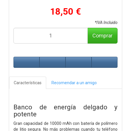
18,50 €
*IVA Incluido
Comprar
Características
Recomendar a un amigo
Banco de energía delgado y
potente
Gran capacidad de 10000 mAh con batería de polímero
de litio segura. No más problemas cuando tu teléfono