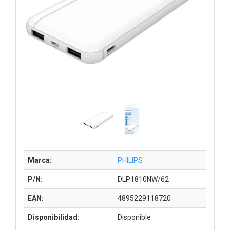
Marca:
PHILIPS
P/N:
DLP1810NW/62
EAN:
4895229118720
Disponibilidad:
Disponible