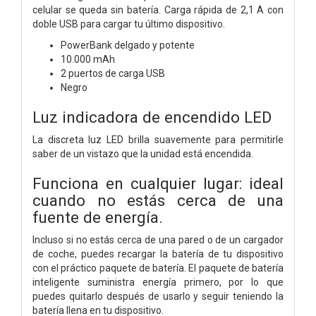
celular se queda sin batería. Carga rápida de 2,1 A con
doble USB para cargar tu último dispositivo.
PowerBank delgado y potente
10.000 mAh
2 puertos de carga USB
Negro
Luz indicadora de encendido LED
La discreta luz LED brilla suavemente para permitirle
saber de un vistazo que la unidad está encendida.
Funciona en cualquier lugar: ideal
cuando no estás cerca de una
fuente de energía.
Incluso si no estás cerca de una pared o de un cargador
de coche, puedes recargar la batería de tu dispositivo
con el práctico paquete de batería. El paquete de batería
inteligente suministra energía primero, por lo que
puedes quitarlo después de usarlo y seguir teniendo la
batería llena en tu dispositivo.