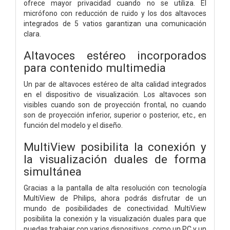
ofrece mayor privacidad cuando no se utiliza. El
micrófono con reducción de ruido y los dos altavoces
integrados de 5 vatios garantizan una comunicación
clara.
Altavoces estéreo incorporados
para contenido multimedia
Un par de altavoces estéreo de alta calidad integrados
en el dispositivo de visualización. Los altavoces son
visibles cuando son de proyección frontal, no cuando
son de proyección inferior, superior o posterior, etc., en
función del modelo y el diseño.
MultiView posibilita la conexión y
la visualización duales de forma
simultánea
Gracias a la pantalla de alta resolución con tecnología
MultiView de Philips, ahora podrás disfrutar de un
mundo de posibilidades de conectividad. MultiView
posibilita la conexión y la visualización duales para que
puedas trabajar con varios dispositivos, como un PC y un