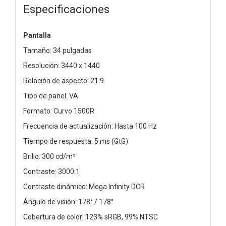
Especificaciones
Pantalla
Tamaño: 34 pulgadas
Resolución: 3440 x 1440
Relación de aspecto: 21:9
Tipo de panel: VA
Formato: Curvo 1500R
Frecuencia de actualización: Hasta 100 Hz
Tiempo de respuesta: 5 ms (GtG)
Brillo: 300 cd/m²
Contraste: 3000:1
Contraste dinámico: Mega Infinity DCR
Ángulo de visión: 178° / 178°
Cobertura de color: 123% sRGB, 99% NTSC