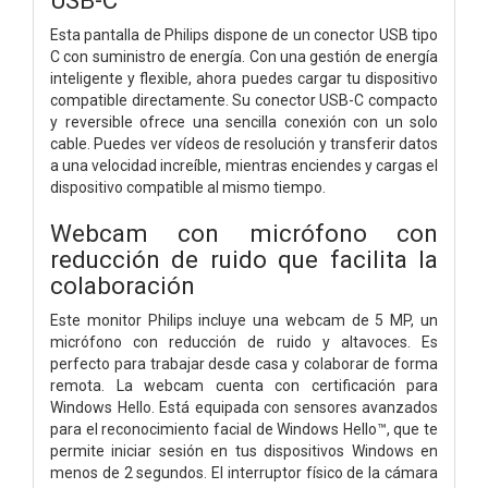
Esta pantalla de Philips dispone de un conector USB tipo
C con suministro de energía. Con una gestión de energía
inteligente y flexible, ahora puedes cargar tu dispositivo
compatible directamente. Su conector USB-C compacto
y reversible ofrece una sencilla conexión con un solo
cable. Puedes ver vídeos de resolución y transferir datos
a una velocidad increíble, mientras enciendes y cargas el
dispositivo compatible al mismo tiempo.
Webcam con micrófono con
reducción de ruido que facilita la
colaboración
Este monitor Philips incluye una webcam de 5 MP, un
micrófono con reducción de ruido y altavoces. Es
perfecto para trabajar desde casa y colaborar de forma
remota. La webcam cuenta con certificación para
Windows Hello. Está equipada con sensores avanzados
para el reconocimiento facial de Windows Hello™, que te
permite iniciar sesión en tus dispositivos Windows en
menos de 2 segundos. El interruptor físico de la cámara