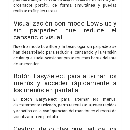
ordenador portátil, de forma simultánea y puedas
realizar múltiples tareas.
Visualización con modo LowBlue y
sin parpadeo que reduce el
cansancio visual
Nuestro modo LowBlue y la tecnología sin parpadeo se
han desarrollado para reducir el cansancio y la tensión
ocular que suele ocasionar pasar muchas horas delante
de un monitor.
Botón EasySelect para alternar los
menús y acceder rápidamente a
los menús en pantalla
El botón EasySelect para alternar los menús,
discretamente ubicado, permite realizar ajustes rápidos
y sencillos en la configuración del monitor en el menú de
visualización en pantalla.
Gestión de cables que reduce los