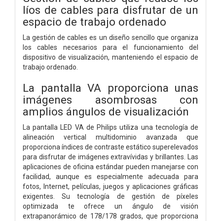
líos de cables para disfrutar de un
espacio de trabajo ordenado
La gestión de cables es un diseño sencillo que organiza
los cables necesarios para el funcionamiento del
dispositivo de visualización, manteniendo el espacio de
trabajo ordenado.
La pantalla VA proporciona unas
imágenes asombrosas con
amplios ángulos de visualización
La pantalla LED VA de Philips utiliza una tecnología de
alineación vertical multidominio avanzada que
proporciona índices de contraste estático superelevados
para disfrutar de imágenes extravívidas y brillantes. Las
aplicaciones de oficina estándar pueden manejarse con
facilidad, aunque es especialmente adecuada para
fotos, Internet, películas, juegos y aplicaciones gráficas
exigentes. Su tecnología de gestión de píxeles
optimizada te ofrece un ángulo de visión
extrapanorámico de 178/178 grados, que proporciona