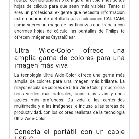
hojas de cálculo para que sean más visibles. Tanto si
eres un profesional exigente que necesita información
extremadamente detallada para soluciones CAD-CAM,
como si eres un mago de las finanzas que trabaja con
enormes hojas de cálculo, las pantallas de Philips te
ofrecen imágenes CrystalClear.
Ultra Wide-Color ofrece una
amplia gama de colores para una
imagen más viva
La tecnología Ultra Wide-Color ofrece una gama más
amplia de colores para una imagen más brillante. La
mayor escala de colores de Ultra Wide Color proporciona
unos verdes más naturales, unos rojos vivos y unos
azules más profundos. Da vida a los contenidos
multimedia y a las imágenes, e incluso a las tareas de
productividad, con los colores realistas de la tecnología
Ultra Wide-Color.
Conecta el portátil con un cable
USB-C