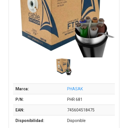
Marca:
PHASAK
P/N:
PHR 681
EAN:
745604518475
Disponibilidad:
Disponible