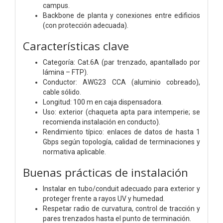
campus.
Backbone de planta y conexiones entre edificios
(con protección adecuada).
Características clave
Categoría: Cat.6A (par trenzado, apantallado por
lámina – FTP).
Conductor: AWG23 CCA (aluminio cobreado),
cable sólido.
Longitud: 100 m en caja dispensadora.
Uso: exterior (chaqueta apta para intemperie; se
recomienda instalación en conducto).
Rendimiento típico: enlaces de datos de hasta 1
Gbps según topología, calidad de terminaciones y
normativa aplicable.
Buenas prácticas de instalación
Instalar en tubo/conduit adecuado para exterior y
proteger frente a rayos UV y humedad.
Respetar radio de curvatura, control de tracción y
pares trenzados hasta el punto de terminación.