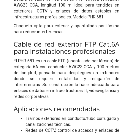
AWG23 CCA, longitud 100 m. Ideal para tendidos en
exteriores, CCTV y enlaces de datos estables en
infraestructuras profesionales. Modelo PHR 681.
Chaqueta apta para exterior y apantallado por lámina
para reducir interferencias.
Cable de red exterior FTP Cat.6A
para instalaciones profesionales
El PHR 681 es un cable FTP (apantallado por lámina) de
categoría 6A con conductor AWG23 CCA y 100 metros
de longitud, pensado para despliegues en exteriores
donde se requiere estabilidad y mitigación de
interferencias. Su construcción lo hace adecuado para
enlaces de datos en infraestructuras TI, videovigilancia y
redes corporativas.
Aplicaciones recomendadas
Tramos exteriores en conducto/tubo corrugado y
canalizaciones técnicas.
Redes de CCTV, control de accesos y enlaces de