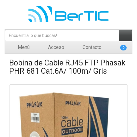
Menú
Acceso
Contacto
0
Bobina de Cable RJ45 FTP Phasak
PHR 681 Cat.6A/ 100m/ Gris