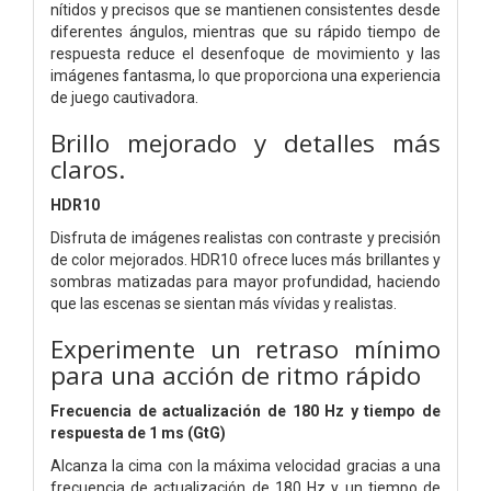
nítidos y precisos que se mantienen consistentes desde
diferentes ángulos, mientras que su rápido tiempo de
respuesta reduce el desenfoque de movimiento y las
imágenes fantasma, lo que proporciona una experiencia
de juego cautivadora.
Brillo mejorado y detalles más
claros.
HDR10
Disfruta de imágenes realistas con contraste y precisión
de color mejorados. HDR10 ofrece luces más brillantes y
sombras matizadas para mayor profundidad, haciendo
que las escenas se sientan más vívidas y realistas.
Experimente un retraso mínimo
para una acción de ritmo rápido
Frecuencia de actualización de 180 Hz y tiempo de
respuesta de 1 ms (GtG)
Alcanza la cima con la máxima velocidad gracias a una
frecuencia de actualización de 180 Hz y un tiempo de