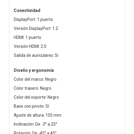
Conectividad
DisplayPort: 1 puerto
Versión DisplayPort: 1.2
HDMI: 1 puerto
Versión HDMI: 2.0
Salida de auriculares: Sí
Diseño y ergonomía
Color del marco: Negro
Color trasero: Negro
Color del soporte: Negro
Base con pivote: Sí
Ajuste de altura: 105 mm
Inclinación: De -3° a 25°
Rotación: De -45° a 45°