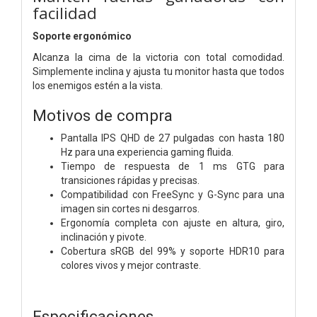
facilidad
Soporte ergonómico
Alcanza la cima de la victoria con total comodidad.
Simplemente inclina y ajusta tu monitor hasta que todos
los enemigos estén a la vista.
Motivos de compra
Pantalla IPS QHD de 27 pulgadas con hasta 180
Hz para una experiencia gaming fluida.
Tiempo de respuesta de 1 ms GTG para
transiciones rápidas y precisas.
Compatibilidad con FreeSync y G-Sync para una
imagen sin cortes ni desgarros.
Ergonomía completa con ajuste en altura, giro,
inclinación y pivote.
Cobertura sRGB del 99% y soporte HDR10 para
colores vivos y mejor contraste.
Especificaciones