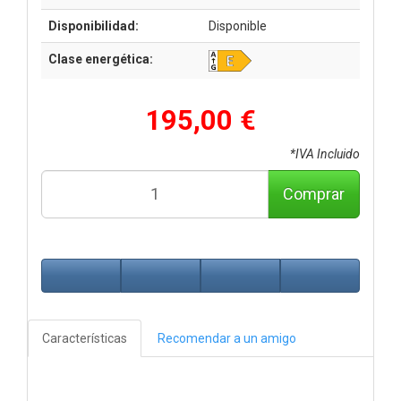
Disponibilidad:
Disponible
Clase energética:
195,00 €
*IVA Incluido
Comprar
Características
Recomendar a un amigo