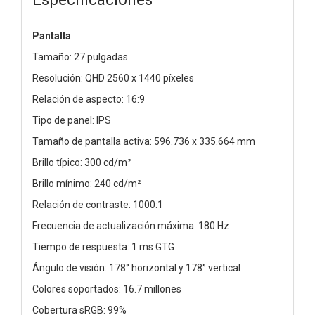
Pantalla
Tamaño: 27 pulgadas
Resolución: QHD 2560 x 1440 píxeles
Relación de aspecto: 16:9
Tipo de panel: IPS
Tamaño de pantalla activa: 596.736 x 335.664 mm
Brillo típico: 300 cd/m²
Brillo mínimo: 240 cd/m²
Relación de contraste: 1000:1
Frecuencia de actualización máxima: 180 Hz
Tiempo de respuesta: 1 ms GTG
Ángulo de visión: 178° horizontal y 178° vertical
Colores soportados: 16.7 millones
Cobertura sRGB: 99%