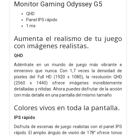
Monitor Gaming Odyssey G5
QHD
Panel IPS rápido
1 ms
Aumenta el realismo de tu juego
con imágenes realistas.
QHD
Adéntrate en un mundo de juego más vibrante e
inmersivo que nunca. Con 1,7 veces la densidad de
píxeles del Full HD (1920 x 1080), la resolución QHD
(2560 x 1440) ofrece imágenes increíblemente
detalladas y nítidas. Ahora puedes disfrutar de la acción
con más detalle en una pantalla del mismo tamaño.
Colores vivos en toda la pantalla.
IPS rápido
Disfruta de escenas de juego realistas con el panel IPS
rápido. El amplio ángulo de visión de 178° ofrece tonos