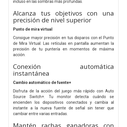
incluso en las sombras más profundas.
Alcanza tus objetivos con una
precisión de nivel superior
Punto de mira virtual
Consigue mayor precisión en tus disparos con el Punto
de Mira Virtual. Las retículas en pantalla aumentan la
precisión de tu puntería en momentos de máxima
acción.
Conexión automática
instantánea
Cambio automático de fuente+
Disfruta de la acción del juego más rápido con Auto
Source Switch+. Tu monitor detecta cuándo se
encienden los dispositivos conectados y cambia al
instante a la nueva fuente de señal sin tener que
cambiar entre varias entradas.
Mantén rachas ganadoras con