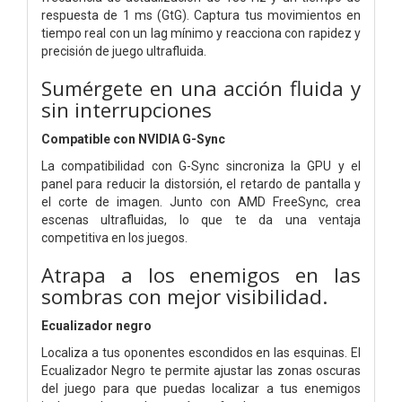
respuesta de 1 ms (GtG). Captura tus movimientos en
tiempo real con un lag mínimo y reacciona con rapidez y
precisión de juego ultrafluida.
Sumérgete en una acción fluida y
sin interrupciones
Compatible con NVIDIA G-Sync
La compatibilidad con G-Sync sincroniza la GPU y el
panel para reducir la distorsión, el retardo de pantalla y
el corte de imagen. Junto con AMD FreeSync, crea
escenas ultrafluidas, lo que te da una ventaja
competitiva en los juegos.
Atrapa a los enemigos en las
sombras con mejor visibilidad.
Ecualizador negro
Localiza a tus oponentes escondidos en las esquinas. El
Ecualizador Negro te permite ajustar las zonas oscuras
del juego para que puedas localizar a tus enemigos