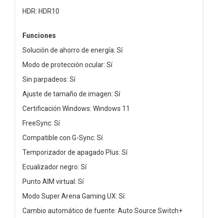
HDR: HDR10
Funciones
Solución de ahorro de energía: Sí
Modo de protección ocular: Sí
Sin parpadeos: Sí
Ajuste de tamaño de imagen: Sí
Certificación Windows: Windows 11
FreeSync: Sí
Compatible con G-Sync: Sí
Temporizador de apagado Plus: Sí
Ecualizador negro: Sí
Punto AIM virtual: Sí
Modo Super Arena Gaming UX: Sí
Cambio automático de fuente: Auto Source Switch+