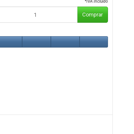
*IVA Incluido
Comprar