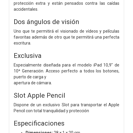
protección extra y están pensados contra las caídas
accidentales.
Dos ángulos de visión
Uno que te permitirá el visionado de vídeos y películas
favoritas además de otro que te permitirá una perfecta
escritura.
Exclusiva
Especialmente diseñada para el modelo iPad 10,9" de
10ª Generación. Acceso perfecto a todos los botones,
puerto de carga y
apertura de cámara.
Slot Apple Pencil
Dispone de un exclusivo Slot para transportar el Apple
Pencil con total tranquilidad y protección
Especificaciones
Dimensiones:
28 × 1 × 20 cm