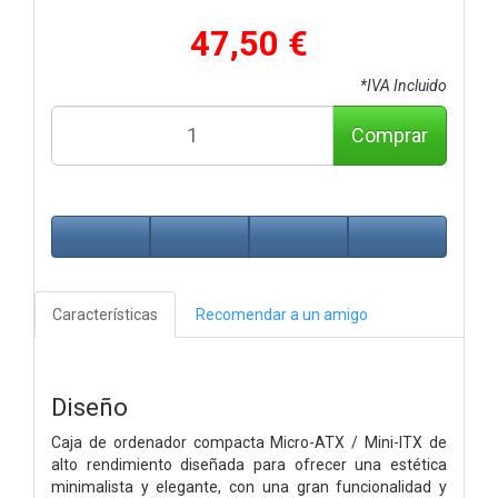
47,50 €
*IVA Incluido
Comprar
Características
Recomendar a un amigo
Diseño
Caja de ordenador compacta Micro-ATX / Mini-ITX de
alto rendimiento diseñada para ofrecer una estética
minimalista y elegante, con una gran funcionalidad y