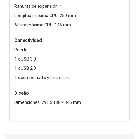
Ranuras de expansión: 4
Longitud máxima GPU: 250 mm
Altura máxima CPU: 145 mm
Conectividad
Puertos:
1 x USB 3.0
1 x USB 2.0
1 x combo audio y micrófono
Diseño
Dimensiones: 291 x 188 x 345 mm