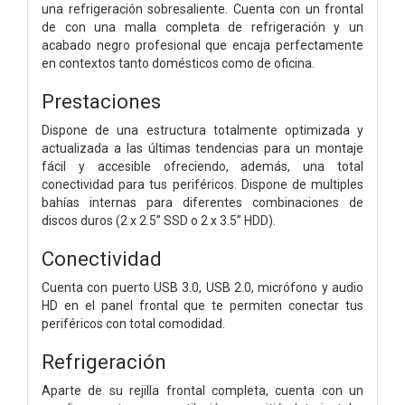
una refrigeración sobresaliente. Cuenta con un frontal
de con una malla completa de refrigeración y un
acabado negro profesional que encaja perfectamente
en contextos tanto domésticos como de oficina.
Prestaciones
Dispone de una estructura totalmente optimizada y
actualizada a las últimas tendencias para un montaje
fácil y accesible ofreciendo, además, una total
conectividad para tus periféricos. Dispone de multiples
bahías internas para diferentes combinaciones de
discos duros (2 x 2.5” SSD o 2 x 3.5” HDD).
Conectividad
Cuenta con puerto USB 3.0, USB 2.0, micrófono y audio
HD en el panel frontal que te permiten conectar tus
periféricos con total comodidad.
Refrigeración
Aparte de su rejilla frontal completa, cuenta con un