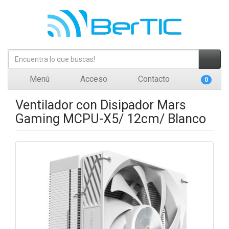
Menú
Acceso
Contacto
0
Ventilador con Disipador Mars
Gaming MCPU-X5/ 12cm/ Blanco