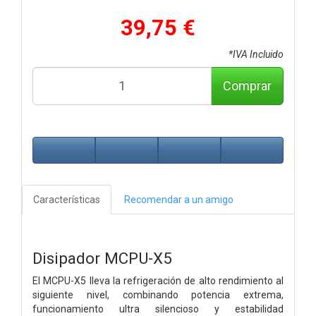
39,75 €
*IVA Incluido
Comprar
Características
Recomendar a un amigo
Disipador MCPU-X5
El MCPU-X5 lleva la refrigeración de alto rendimiento al
siguiente nivel, combinando potencia extrema,
funcionamiento ultra silencioso y estabilidad