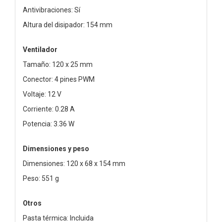
Antivibraciones: Sí
Altura del disipador: 154 mm
Ventilador
Tamaño: 120 x 25 mm
Conector: 4 pines PWM
Voltaje: 12 V
Corriente: 0.28 A
Potencia: 3.36 W
Dimensiones y peso
Dimensiones: 120 x 68 x 154 mm
Peso: 551 g
Otros
Pasta térmica: Incluida