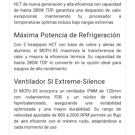
HCT de nueva generación y alta eficiencia con capacidad
de hasta 280W TDP, garantiza una disipación de calor
excepcional, manteniendo tu procesador a
temperaturas óptimas incluso bajo cargas extremas.
Máxima Potencia de Refrigeración
Con 5 heatpipes HCT con base de cobre y aletas de
aluminio, el MCPU-X5 maximiza la transferencia de
calor y mejora la eficiencia térmica. Su capacidad de
hasta 280W TDP lo convierte en la opción ideal para
equipos de alto rendimiento.
Ventilador SI Extreme-Silence
El MCPU-X5 incorpora un ventilador PWM de 120mm
con rodamientos FDB y un núcleo de cobre
hiperbalanceado, asegurando una estabilidad
optimizada y una mayor durabilidad. Su rango de
velocidad ajustable de 800 a 2000 RPM permite un flujo
de aire eficiente con el mínimo ruido, adaptándose a
cada momento de uso.