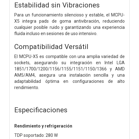
Estabilidad sin Vibraciones
Para un funcionamiento silencioso y estable, el MCPU-
X5 integra pads de goma antivibración, reduciendo
cualquier posible ruido y garantizando una experiencia
fluida incluso en sesiones de uso intensivo.
Compatibilidad Versátil
El MCPU-X5 es compatible con una amplia variedad de
sockets, asegurando su integración en Intel LGA
1851/1700/1200/1156/1155/1151/1150/1366 y AMD
AM5/AM4, asegura una instalación sencilla y una
adaptabilidad óptima en configuraciones de alto
rendimiento.
Especificaciones
Rendimiento y refrigeración
TDP soportado: 280 W