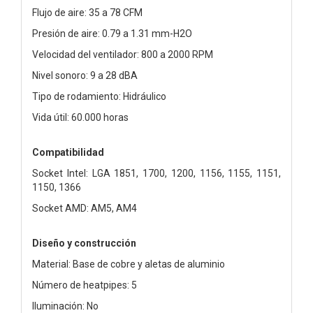
Flujo de aire: 35 a 78 CFM
Presión de aire: 0.79 a 1.31 mm-H2O
Velocidad del ventilador: 800 a 2000 RPM
Nivel sonoro: 9 a 28 dBA
Tipo de rodamiento: Hidráulico
Vida útil: 60.000 horas
Compatibilidad
Socket Intel: LGA 1851, 1700, 1200, 1156, 1155, 1151,
1150, 1366
Socket AMD: AM5, AM4
Diseño y construcción
Material: Base de cobre y aletas de aluminio
Número de heatpipes: 5
Iluminación: No