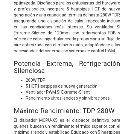
optimizada. Diseñado para los entusiastas del hardware
y profesionales, incorpora 5 heatpipes HCT de nueva
generación y una capacidad térmica de hasta 280W TDP,
asegurando una disipación de calor impecable incluso
en las condiciones más intensas. Su ventilador SI
Extreme-Silence de 120mm con rodamientos FDB y
núcleo de cobre hiperbalanceado proporciona un flujo de
aire optimizado con el mínimo ruido, adaptándose a las
necesidades del sistema con sistema de control PWM.
Potencia Extrema, Refrigeración
Silenciosa
280W TDP
5 HCT Heatpipes de nueva generación
Ventilador PWM SI Extreme-Silent
Rendimiento ultrasilencioso y sin vibraciones
Máximo Rendimiento: TDP 280W
El disipador MCPU-X5 es el disipador definitivo para
quienes buscan un rendimiento térmico superior con el
máximo silencio y estabilidad. Equipado con 5 heatpipes