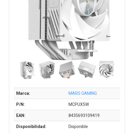
Marca:
MARS GAMING
P/N:
MCPUX5W
EAN:
8435693109419
Disponibilidad:
Disponible